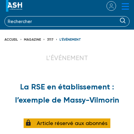
ACCUEIL
MAGAZINE
3117
L’ÉVÉNEMENT
L’ÉVÉNEMENT
La RSE en établissement :
l’exemple de Massy-Vilmorin
Article réservé aux abonnés