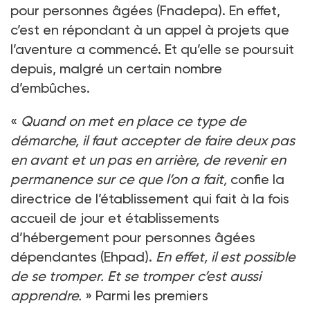
pour personnes âgées (Fnadepa). En effet,
c’est en répondant à un appel à projets que
l’aventure a commencé. Et qu’elle se poursuit
depuis, malgré un certain nombre
d’embûches.
«
Quand on met en place ce type de
démarche, il faut accepter de faire deux pas
en avant et un pas en arrière, de revenir en
permanence sur ce que l’on a fait,
confie la
directrice de l’établissement qui fait à la fois
accueil de jour et établissements
d’hébergement pour personnes âgées
dépendantes (Ehpad).
En effet, il est possible
de se tromper. Et se tromper c’est aussi
apprendre.
» Parmi les premiers