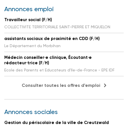
Annonces emploi
Travailleur social (F/H)
COLLECTIVITE TERRITORIALE SAINT-PIERRE ET MIQUELON
assistants sociaux de proximité en CDD (F/H)
Le Département du Morbihan
Médecin conseiller·e clinique, Écoutant·e
rédacteur·trice (F/H)
Ecole des Parents et Educateurs d'Ile-de-France - EPE IDF
Consulter toutes les offres d'emploi
Annonces sociales
Gestion du périscolaire de la ville de Creutzwald