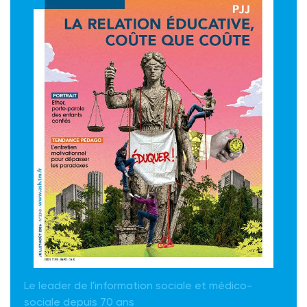
Le leader de l'information sociale et médico-
sociale depuis 70 ans