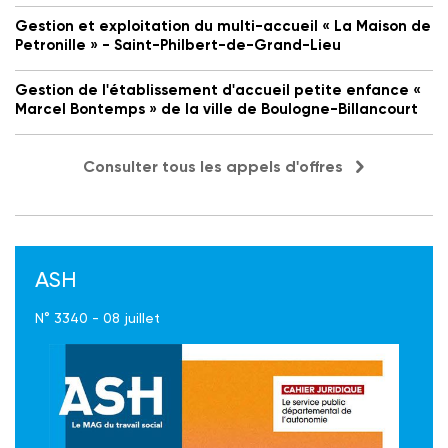
Gestion et exploitation du multi-accueil « La Maison de
Petronille » - Saint-Philbert-de-Grand-Lieu
Gestion de l'établissement d'accueil petite enfance «
Marcel Bontemps » de la ville de Boulogne-Billancourt
Consulter tous les appels d'offres
ASH
N° 3340 - 08 juillet