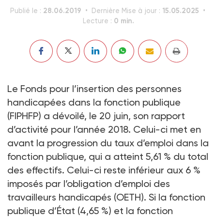
28.06.2019
15.05.2025
Publié le :
Dernière Mise à jour :
0 min.
Lecture :
Le Fonds pour l’insertion des personnes
handicapées dans la fonction publique
(FIPHFP) a dévoilé, le 20 juin, son rapport
d’activité pour l’année 2018. Celui-ci met en
avant la progression du taux d’emploi dans la
fonction publique, qui a atteint 5,61 % du total
des effectifs. Celui-ci reste inférieur aux 6 %
imposés par l’obligation d’emploi des
travailleurs handicapés (OETH). Si la fonction
publique d’État (4,65 %) et la fonction