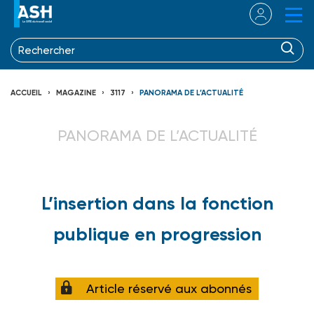
ACCUEIL
MAGAZINE
3117
PANORAMA DE L’ACTUALITÉ
PANORAMA DE L’ACTUALITÉ
L’insertion dans la fonction
publique en progression
Article réservé aux abonnés