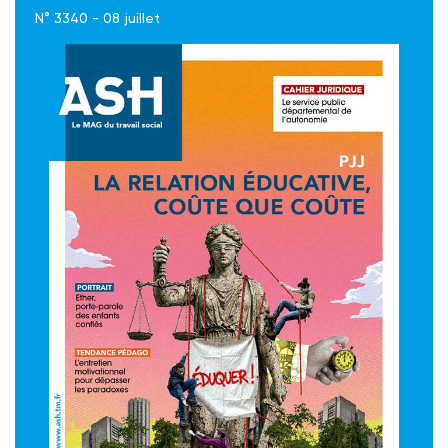
N° 3340 - 08 juillet