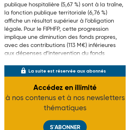
publique hospitalière (5,67 %) sont à la traîne,
la fonction publique territoriale (6,76 %)
affiche un résultat supérieur à l’obligation
légale. Pour le FIPHFP, cette progression
implique une diminution des fonds propres,
avec des contributions (113 M€) inférieures
aux dépenses d’intervention du fonds
(125 M€).
La suite est réservée aux abonnés
Accédez en illimité
à nos contenus et à nos newsletters
thématiques
S'ABONNER