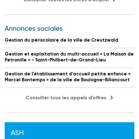
Annonces sociales
Gestion du périscolaire de la ville de Creutzwald
Gestion et exploitation du multi-accueil « La Maison de
Petronille » - Saint-Philbert-de-Grand-Lieu
Gestion de l'établissement d'accueil petite enfance «
Marcel Bontemps » de la ville de Boulogne-Billancourt
Consulter tous les appels d'offres
ASH