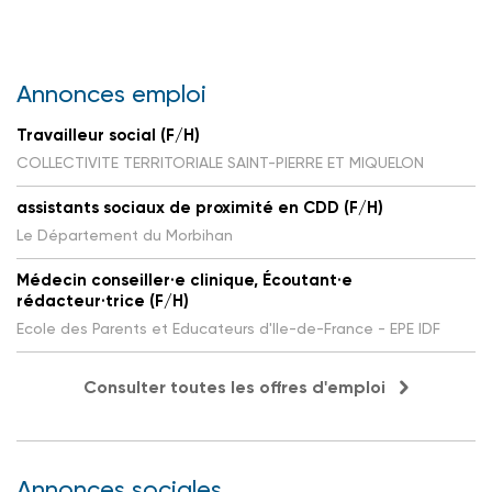
Annonces emploi
Travailleur social (F/H)
COLLECTIVITE TERRITORIALE SAINT-PIERRE ET MIQUELON
assistants sociaux de proximité en CDD (F/H)
Le Département du Morbihan
Médecin conseiller·e clinique, Écoutant·e
rédacteur·trice (F/H)
Ecole des Parents et Educateurs d'Ile-de-France - EPE IDF
Consulter toutes les offres d'emploi
Annonces sociales