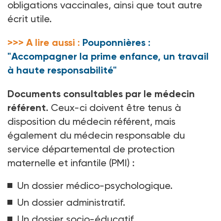
obligations vaccinales, ainsi que tout autre
écrit utile.
>>> A lire aussi :
Pouponnières :
"Accompagner la prime enfance, un travail
à haute responsabilité"
Documents consultables par le médecin
référent.
Ceux-ci doivent être tenus à
disposition du médecin référent, mais
également du médecin responsable du
service départemental de protection
maternelle et infantile (PMI)
:
Un dossier médico-psychologique.
Un dossier administratif.
Un dossier socio-éducatif.