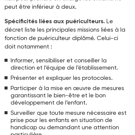
peut être inférieur à deux.
Spécificités liées aux puériculteurs.
Le
décret liste les principales missions liées à la
fonction de puériculteur diplômé. Celui-ci
doit notamment
:
Informer, sensibiliser et conseiller la
direction et l’équipe de l’établissement.
Présenter et expliquer les protocoles.
Participer à la mise en œuvre de mesures
garantissant le bien-être et le bon
développement de l’enfant.
Surveiller que toute mesure nécessaire est
prise pour les enfants en situation de
handicap ou demandant une attention
particulière.