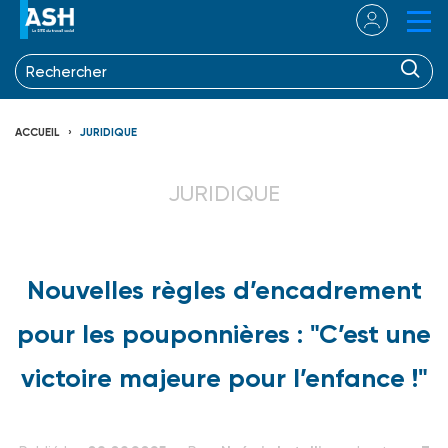
ACCUEIL
JURIDIQUE
JURIDIQUE
Nouvelles règles d’encadrement
pour les pouponnières : "C’est une
victoire majeure pour l’enfance !"