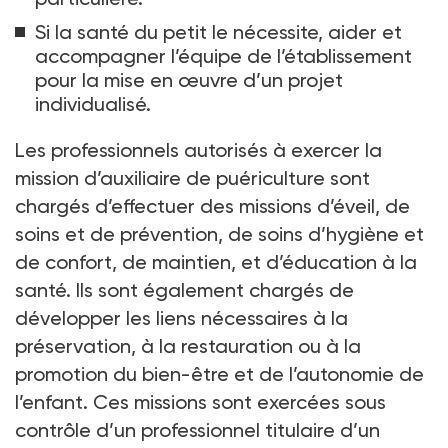
Si la santé du petit le nécessite, aider et
accompagner l’équipe de l’établissement
pour la mise en œuvre d’un projet
individualisé.
Les professionnels autorisés à exercer la
mission d’auxiliaire de puériculture sont
chargés d’effectuer des missions d’éveil, de
soins et de prévention, de soins d’hygiène et
de confort, de maintien, et d’éducation à la
santé. Ils sont également chargés de
développer les liens nécessaires à la
préservation, à la restauration ou à la
promotion du bien-être et de l’autonomie de
l’enfant. Ces missions sont exercées sous
contrôle d’un professionnel titulaire d’un