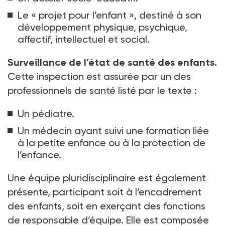
Le « projet pour l’enfant », destiné à son
développement physique, psychique,
affectif, intellectuel et social.
Surveillance de l’état de santé des enfants.
Cette inspection est assurée par un des
professionnels de santé listé par le texte
:
Un pédiatre.
Un médecin ayant suivi une formation liée
à la petite enfance ou à la protection de
l’enfance.
Une équipe pluridisciplinaire est également
présente, participant soit à l’encadrement
des enfants, soit en exerçant des fonctions
de responsable d’équipe. Elle est composée