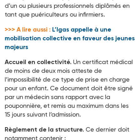
d’un ou plusieurs professionnels diplômés en
tant que puériculteurs ou infirmiers.
>>> A lire aussi :
L’Igas appelle à une
mobilisation collective en faveur des jeunes
majeurs
Accueil en collectivité.
Un certificat médical
de moins de deux mois atteste de
l’impossibilité de ce type de prise en charge
pour un enfant. Ce document doit être signé
par un médecin sans rapport avec la
pouponnière, et remis au maximum dans les
15
jours suivant l’admission.
Règlement de la structure.
Ce dernier doit
notamment contenir
: