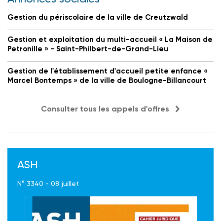
Gestion du périscolaire de la ville de Creutzwald
Gestion et exploitation du multi-accueil « La Maison de
Petronille » - Saint-Philbert-de-Grand-Lieu
Gestion de l'établissement d'accueil petite enfance «
Marcel Bontemps » de la ville de Boulogne-Billancourt
Consulter tous les appels d'offres
ASH
N° 3340 - 08 juillet