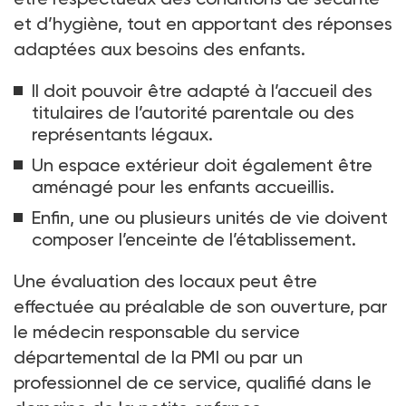
et d’hygiène, tout en apportant des réponses
adaptées aux besoins des enfants.
Il doit pouvoir être adapté à l’accueil des
titulaires de l’autorité parentale ou des
représentants légaux.
Un espace extérieur doit également être
aménagé pour les enfants accueillis.
Enfin, une ou plusieurs unités de vie doivent
composer l’enceinte de l’établissement.
Une évaluation des locaux peut être
effectuée au préalable de son ouverture, par
le médecin responsable du service
départemental de la PMI ou par un
professionnel de ce service, qualifié dans le