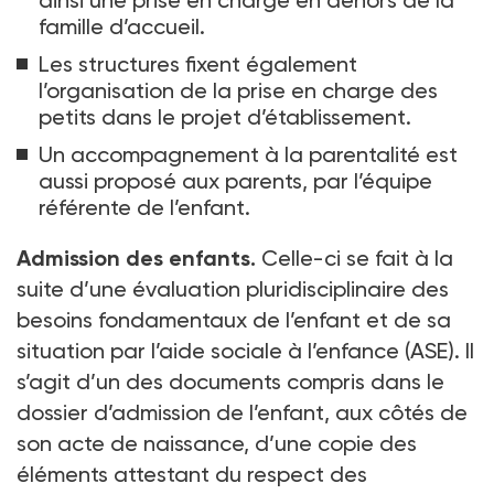
ainsi une prise en charge en
dehors de la
famille d’accueil.
Les structures fixent également
l’organisation de la prise en charge des
petits dans le projet d’établissement.
Un accompagnement à la parentalité est
aussi proposé aux parents, par l’équipe
référente de l’enfant.
Admission des enfants.
Celle-ci se fait à la
suite d’une évaluation pluridisciplinaire des
besoins fondamentaux de l’enfant et de sa
situation par l’aide sociale à l’enfance (ASE). Il
s’agit d’un des documents compris dans le
dossier d’admission de l’enfant, aux côtés de
son acte de naissance, d’une copie des
éléments attestant du respect des