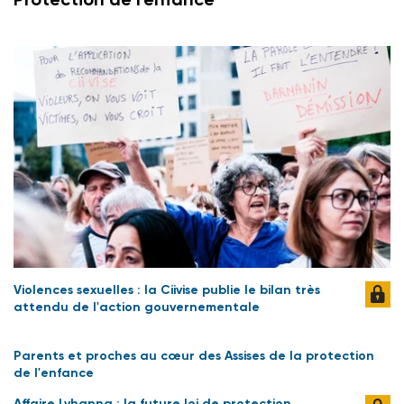
Violences sexuelles : la Ciivise publie le bilan très
attendu de l'action gouvernementale
Parents et proches au cœur des Assises de la protection
de l'enfance
Affaire Lyhanna : la future loi de protection