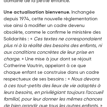
domaine de la petite enfance.
Une actualisation bienvenue.
Inchangée
depuis 1974, cette nouvelle règlementation
vise ainsi à modifier un cadre devenu
obsolète, comme le confirme le ministère des
Solidarités
: «
Ces textes ne correspondaient
plus ni à la réalité des besoins des enfants, ni
aux conditions concrètes de leur prise en
charge.
» Une mise à jour dont se réjouit
Catherine Vautrin, appelant à ce que
chaque enfant se construise dans un cadre
respectueux de ses besoins
: «
Nous devons
à ces tout-petits des lieux de vie adaptés à
leurs besoins, en privilégiant toujours l’accueil
familial, pour leur donner les mêmes chances
de bien grandir que tous les autres enfants.
»