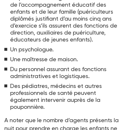
de l’accompagnement éducatif des
enfants et de leur famille (puériculteurs
diplômés justifiant d’au moins cinq ans
d’exercice s’ils assurent des fonctions de
direction, auxiliaires de puériculture,
éducateurs de jeunes enfants).
Un psychologue.
Une maîtresse de maison.
Du personnel assurant des fonctions
administratives et logistiques.
Des pédiatres, médecins et autres
professionnels de santé peuvent
également intervenir auprès de la
pouponnière.
A noter que le nombre d’agents présents la
nuit pour prendre en charge les enfants ne