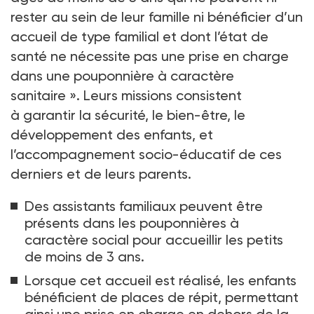
rester au sein de leur famille ni bénéficier d’un
accueil de type familial et dont l’état de
santé ne nécessite pas une prise en charge
dans une pouponnière à caractère
sanitaire
». Leurs missions consistent
à garantir la sécurité, le bien-être, le
développement des enfants, et
l’accompagnement socio-éducatif de ces
derniers et de leurs parents.
Des assistants familiaux peuvent être
présents dans les pouponnières à
caractère social pour accueillir les petits
de moins de 3
ans.
Lorsque cet accueil est réalisé, les enfants
bénéficient de places de répit, permettant