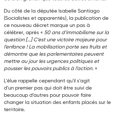
Du côté de la députée Isabelle Santiago
(Socialistes et apparentés), la publication de
ce nouveau décret marque un pas à
célébrer, après «
50
ans d’immobilisme sur la
question […] C’est une victoire majeure pour
l’enfance
! La mobilisation porte ses fruits et
démontre que les parlementaires peuvent
mettre au jour les urgences politiques et
pousser les pouvoirs publics à l’action.
»
L'élue rappelle cependant qu'il s'agit
d'un premier pas qui doit être suivi de
beaucoup d’autres pour pouvoir faire
changer la situation des enfants placés sur le
territoire.