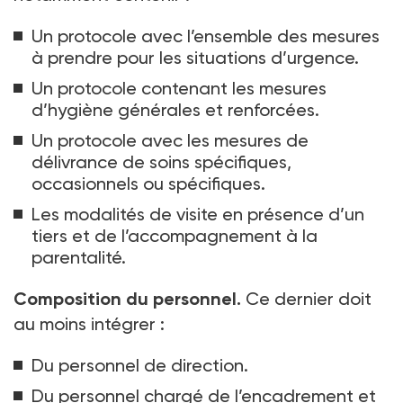
Un protocole avec l’ensemble des mesures
à prendre pour les situations d’urgence.
Un protocole contenant les mesures
d’hygiène générales et renforcées.
Un protocole avec les mesures de
délivrance de soins spécifiques,
occasionnels ou spécifiques.
Les modalités de visite en présence d’un
tiers et de l’accompagnement à la
parentalité.
Composition du personnel.
Ce dernier doit
au moins intégrer
:
Du personnel de direction.
Du personnel chargé de l’encadrement et