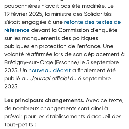
pouponnières n’avait pas été modifiée. Le
19
février 2025, la ministre des Solidarités
s’était engagée à une
refonte des textes de
référence
devant la Commission d’enquête
sur les manquements des politiques
publiques en protection de l’enfance. Une
volonté réaffirmée lors de son déplacement à
Brétigny-sur-Orge (Essonne) le 5 septembre
2025. Un
nouveau décret
a finalement été
publié au
Journal officiel
du 6 septembre
2025.
Les principaux changements.
Avec ce texte,
de nombreux changements sont ainsi à
prévoir pour les établissements d'accueil des
tout-petits
: