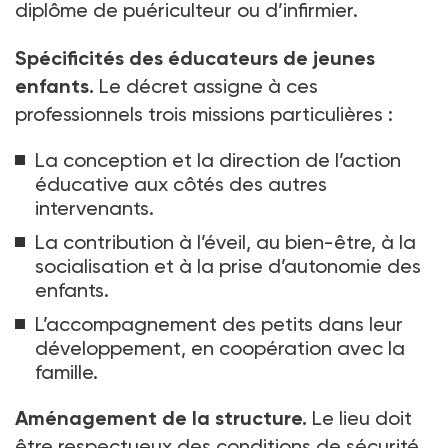
diplôme de puériculteur ou d’infirmier.
Spécificités des éducateurs de jeunes
enfants.
Le décret assigne à ces
professionnels trois missions particulières
:
La conception et la direction de l’action
éducative aux côtés des autres
intervenants.
La contribution à l’éveil, au bien-être, à la
socialisation et à la prise d’autonomie des
enfants.
L’accompagnement des petits dans leur
développement, en coopération avec la
famille.
Aménagement de la structure.
Le lieu doit
être respectueux des conditions de sécurité