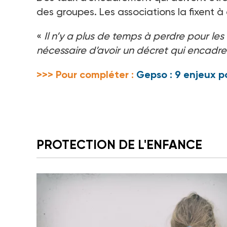
des groupes. Les associations la fixent à 
«
Il n’y a plus de temps à perdre pour les 
nécessaire d’avoir un décret qui encadre
>>> Pour compléter :
Gepso : 9 enjeux p
PROTECTION DE L'ENFANCE