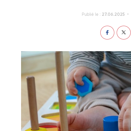
27.06.2025
Publié le :