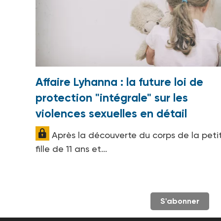
Affaire Lyhanna : la future loi de
protection "intégrale" sur les
violences sexuelles en détail
Après la découverte du corps de la peti
fille de 11 ans et...
S'abonner