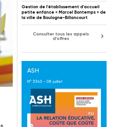
Gestion de l'établissement d'accueil
petite enfance « Marcel Bontemps » de
la ville de Boulogne-Billancourt
Consulter tous les appels
d'offres
ASH
N° 3340 - 08 juillet
pour
es