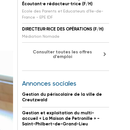
Écoutant·e rédacteur·trice (F/H)
Ecole des Parents et Educateurs d'Ile-de-
France - EPE IDF
DIRECTEUR·RICE DES OPÉRATIONS (F/H)
Médiation Nomade
Consulter toutes les offres
d'emploi
Annonces sociales
Gestion du périscolaire de la ville de
Creutzwald
Gestion et exploitation du multi-
accueil « La Maison de Petronille » -
Saint-Philbert-de-Grand-Lieu