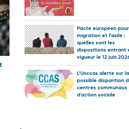
Pacte européen pour
migration et l’asile :
quelles sont les
dispositions entrant 
vigueur le 12 juin 202
t
L’Unccas alerte sur la
possible disparition 
centres communaux
d'action sociale