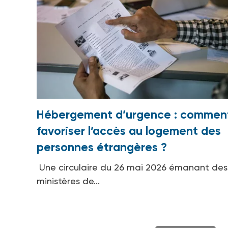
Hébergement d’urgence : commen
favoriser l’accès au logement des
personnes étrangères ?
Une circulaire du 26 mai 2026 émanant des
ministères de...