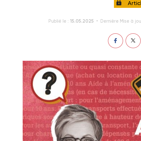
Arti
15.05.2025
Publié le :
Dernière Mise à jou