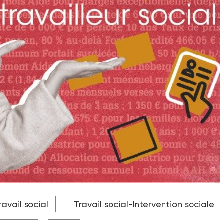
ravail social
Travail social-Intervention sociale