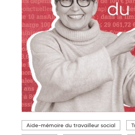
Aide-mémoire du travailleur social
T