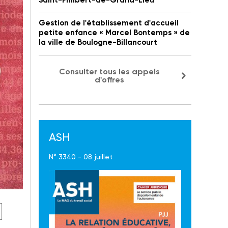
Saint-Philbert-de-Grand-Lieu
Gestion de l'établissement d'accueil
petite enfance « Marcel Bontemps » de
la ville de Boulogne-Billancourt
Consulter tous les appels
d'offres
ASH
N° 3340 - 08 juillet