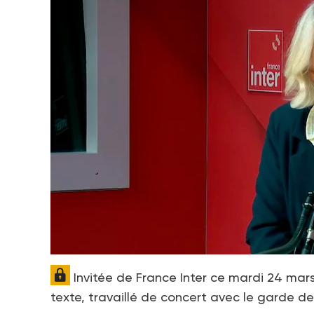
Invitée de France Inter ce mardi 24 mars
texte, travaillé de concert avec le garde d