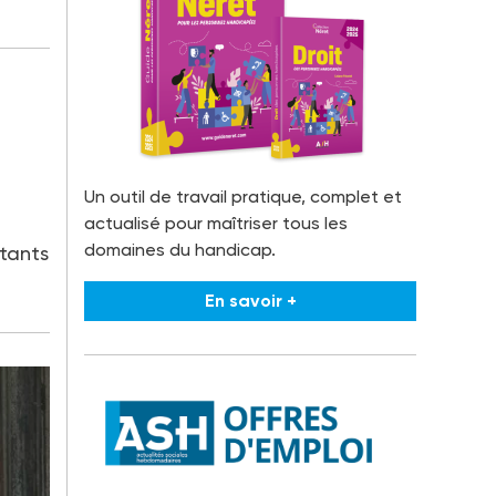
Un outil de travail pratique, complet et
actualisé pour maîtriser tous les
domaines du handicap.
tants
En savoir +