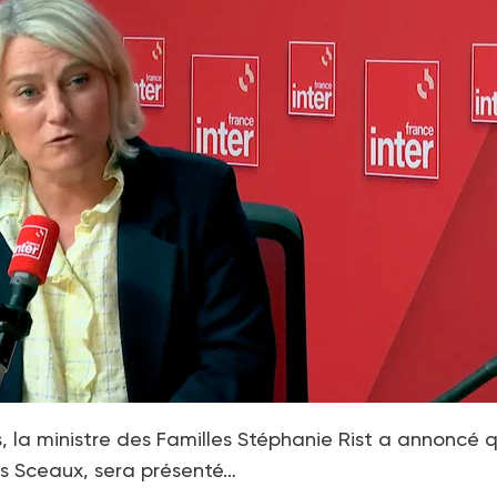
, la ministre des Familles Stéphanie Rist a annoncé q
es Sceaux, sera présenté…