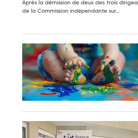
Après la démission de deux des trois dirige
de la Commission indépendante sur…