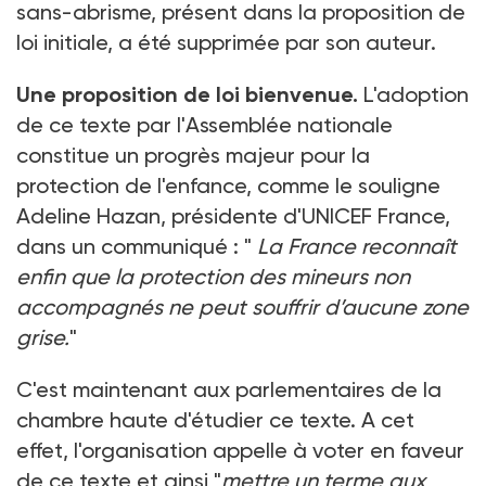
sans-abrisme, présent dans la proposition de
loi initiale, a été supprimée par son auteur.
Une proposition de loi bienvenue.
L'adoption
de ce texte par l'Assemblée nationale
constitue un progrès majeur pour la
protection de l'enfance, comme le souligne
Adeline Hazan, présidente d'UNICEF France,
dans un communiqué : "
La France reconnaît
enfin que la protection des mineurs non
accompagnés ne peut souffrir d’aucune zone
grise.
"
C'est maintenant aux parlementaires de la
chambre haute d'étudier ce texte. A cet
effet, l'organisation appelle à voter en faveur
de ce texte et ainsi "
mettre un terme aux