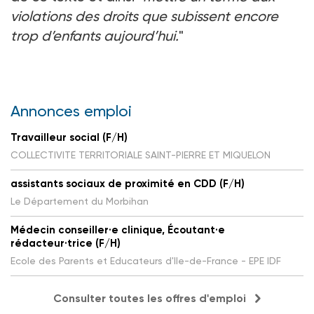
violations des droits que subissent encore
trop d’enfants aujourd’hui.
"
Annonces emploi
Travailleur social (F/H)
COLLECTIVITE TERRITORIALE SAINT-PIERRE ET MIQUELON
assistants sociaux de proximité en CDD (F/H)
Le Département du Morbihan
Médecin conseiller·e clinique, Écoutant·e
rédacteur·trice (F/H)
Ecole des Parents et Educateurs d'Ile-de-France - EPE IDF
Consulter toutes les offres d'emploi