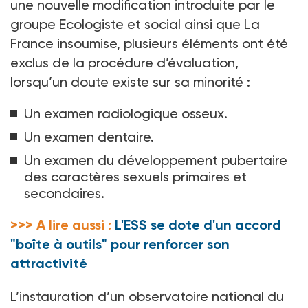
une nouvelle modification introduite par le
groupe Ecologiste et social ainsi que La
France insoumise, plusieurs éléments ont été
exclus de la procédure d’évaluation,
lorsqu’un doute existe sur sa minorité
:
Un examen radiologique osseux.
Un examen dentaire.
Un examen du développement pubertaire
des caractères sexuels primaires et
secondaires.
>>> A lire aussi :
L'ESS se dote d'un accord
"boîte à outils" pour renforcer son
attractivité
L’instauration d’un observatoire national du