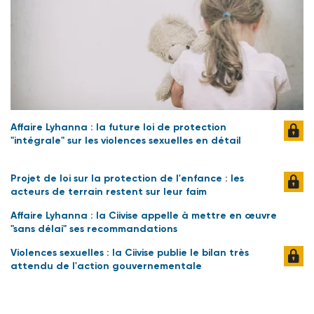
Affaire Lyhanna : la future loi de protection
"intégrale" sur les violences sexuelles en détail
Projet de loi sur la protection de l'enfance : les
acteurs de terrain restent sur leur faim
Affaire Lyhanna : la Ciivise appelle à mettre en œuvre
"sans délai" ses recommandations
Violences sexuelles : la Ciivise publie le bilan très
attendu de l'action gouvernementale