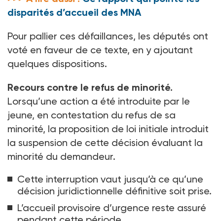
disparités d’accueil des MNA
Pour pallier ces défaillances, les députés ont
voté en faveur de ce texte, en y ajoutant
quelques dispositions.
Recours contre le refus de minorité.
Lorsqu’une action a été introduite par le
jeune, en contestation du refus de sa
minorité, la proposition de loi initiale introduit
la suspension de cette décision évaluant la
minorité du demandeur.
Cette interruption vaut jusqu’à ce qu’une
décision juridictionnelle définitive soit prise.
L’accueil provisoire d’urgence reste assuré
pendant cette période.