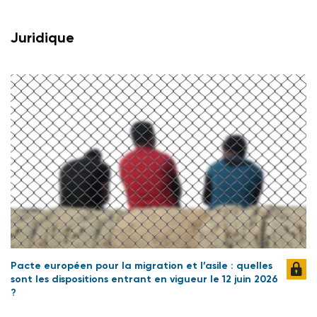
Juridique
Pacte européen pour la migration et l’asile : quelles
sont les dispositions entrant en vigueur le 12 juin 2026
?