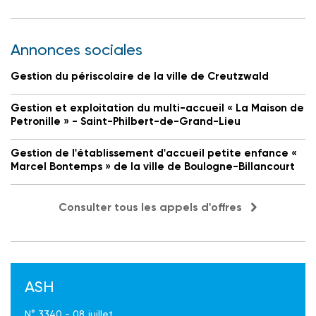
Annonces sociales
Gestion du périscolaire de la ville de Creutzwald
Gestion et exploitation du multi-accueil « La Maison de
Petronille » - Saint-Philbert-de-Grand-Lieu
Gestion de l'établissement d'accueil petite enfance «
Marcel Bontemps » de la ville de Boulogne-Billancourt
Consulter tous les appels d'offres
ASH
N° 3340 - 08 juillet