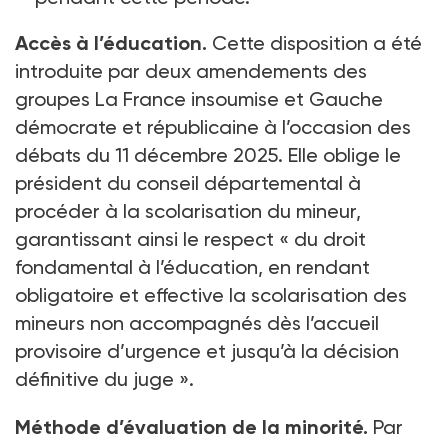
Accès à l’éducation.
Cette disposition a été
introduite par deux amendements des
groupes La France insoumise et Gauche
démocrate et républicaine à l’occasion des
débats du 11
décembre 2025. Elle oblige le
président du conseil départemental à
procéder à la scolarisation du mineur,
garantissant ainsi le respect «
du droit
fondamental à l’éducation, en rendant
obligatoire et effective la scolarisation des
mineurs non accompagnés dès l’accueil
provisoire d’urgence et jusqu’à la décision
définitive du juge
».
Méthode d’évaluation de la minorité.
Par