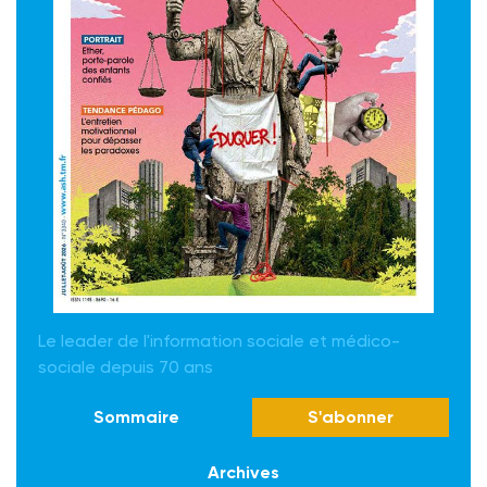
Le leader de l'information sociale et médico-
sociale depuis 70 ans
Sommaire
S'abonner
Archives