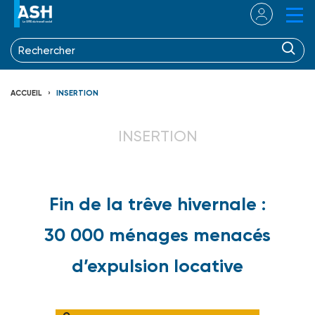
ACCUEIL
INSERTION
INSERTION
Fin de la trêve hivernale :
30 000 ménages menacés
d’expulsion locative