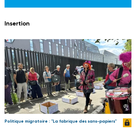
Insertion
Politique migratoire : "La fabrique des sans-papiers"