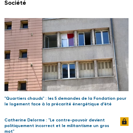
Société
"Quartiers chauds" : les 5 demandes de la Fondation pour
le logement face à la précarité énergétique d’été
Catherine Delorme : "Le contre-pouvoir devient
politiquement incorrect et le militantisme un gros
mot"