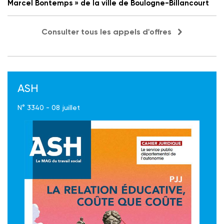
Marcel Bontemps » de la ville de Boulogne-Billancourt
Consulter tous les appels d'offres
ASH
N° 3340 - 08 juillet