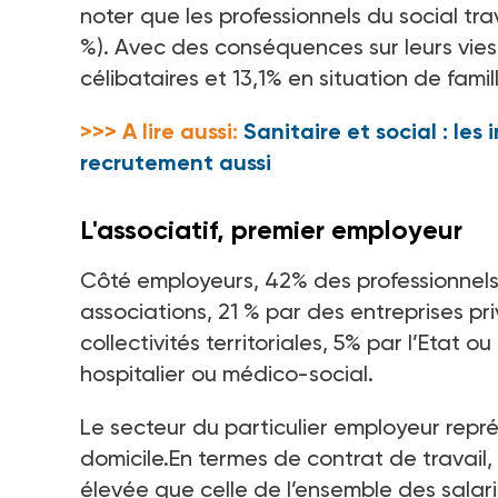
noter que les professionnels du social tra
%). Avec des conséquences sur leurs vies 
célibataires et 13,1% en situation de fam
>>> A lire aussi:
Sanitaire et social : le
recrutement aussi
L'associatif, premier employeur
Côté employeurs, 42% des professionnels
associations, 21 % par des entreprises pri
collectivités territoriales, 5% par l’Etat 
hospitalier ou médico-social.
Le secteur du particulier employeur repré
domicile.En termes de contrat de travail,
élevée que celle de l’ensemble des salari