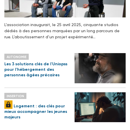
L’association inaugurait, le 25 avril 2025, cinquante studios
dédiés à des personnes marquées par un long parcours de
rue. L’aboutissement d’un projet expérimenté…
AUTONOMIE
Les 3 solutions clés de l'Uniopss
pour l'hébergement des
personnes âgées précaires
INSERTION
Logement : des clés pour
mieux accompagner les jeunes
majeurs