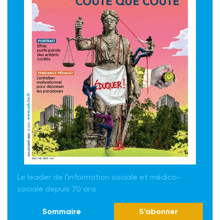
Le leader de l'information sociale et médico-
sociale depuis 70 ans
Sommaire
S'abonner