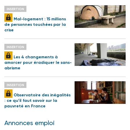
INSERTION
Mal-logement : 15 millions
de personnes touchées par la
crise
INSERTION
Les 4 changements à
amorcer pour éradiquer le sans-
abrisme
INSERTION
Observatoire des inégalités
: ce qu’il faut savoir sur la
pauvreté en France
Annonces emploi