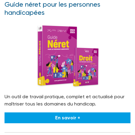
Guide néret pour les personnes
handicapées
Un outil de travail pratique, complet et actualisé pour
maîtriser tous les domaines du handicap.
En savoir +