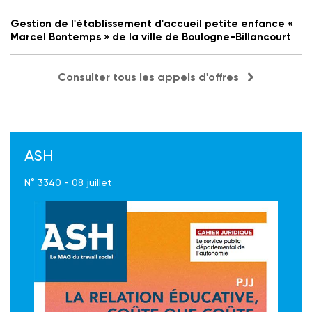
Gestion de l'établissement d'accueil petite enfance «
Marcel Bontemps » de la ville de Boulogne-Billancourt
Consulter tous les appels d'offres
ASH
N° 3340 - 08 juillet