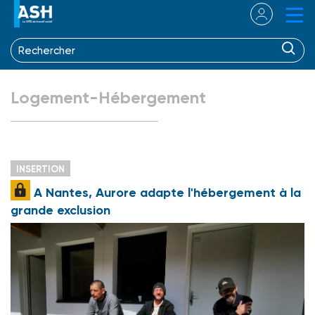
Logement-Hébergement
INSERTION
A Nantes, Aurore adapte l'hébergement à la
grande exclusion