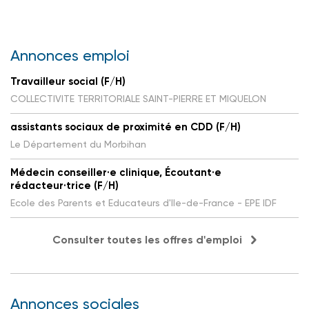
Annonces emploi
Travailleur social (F/H)
COLLECTIVITE TERRITORIALE SAINT-PIERRE ET MIQUELON
assistants sociaux de proximité en CDD (F/H)
Le Département du Morbihan
Médecin conseiller·e clinique, Écoutant·e
rédacteur·trice (F/H)
Ecole des Parents et Educateurs d'Ile-de-France - EPE IDF
Consulter toutes les offres d'emploi
Annonces sociales