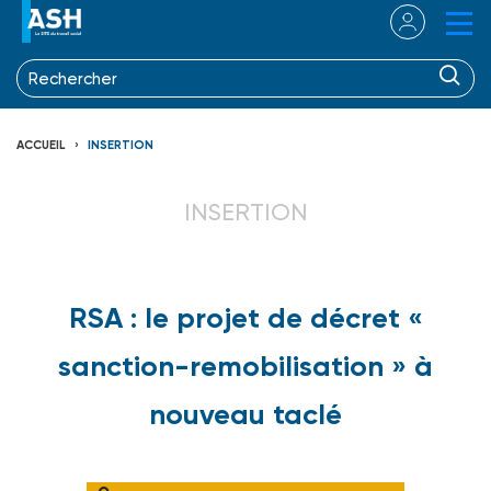
ACCUEIL
INSERTION
INSERTION
RSA : le projet de décret «
sanction-remobilisation » à
nouveau taclé