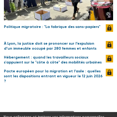
Politique migratoire : "La fabrique des sans-papiers"
À Lyon, la justice doit se prononcer sur l’expulsion
d’un immeuble occupé par 280 femmes et enfants
Hébergement : quand les travailleurs sociaux
s'appuient sur le "côte à côte" des mobilités urbaines
Pacte européen pour la migration et l’asile : quelles
sont les dispositions entrant en vigueur le 12 juin 2026
?
S'abonner
Nous collectons et traitons vos informations personnelles