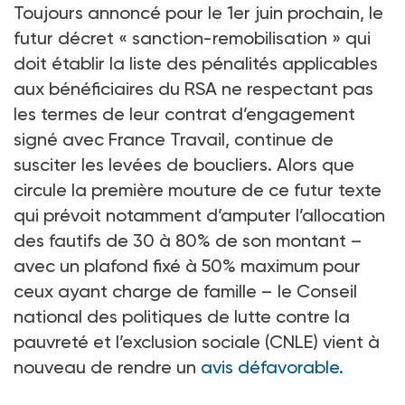
Toujours annoncé pour le 1er juin prochain, le
futur décret « sanction-remobilisation » qui
doit établir la liste des pénalités applicables
aux bénéficiaires du RSA ne respectant pas
les termes de leur contrat d’engagement
signé avec France Travail, continue de
susciter les levées de boucliers. Alors que
circule la première mouture de ce futur texte
qui prévoit notamment d’amputer l’allocation
des fautifs de 30 à 80% de son montant –
avec un plafond fixé à 50% maximum pour
ceux ayant charge de famille – le Conseil
national des politiques de lutte contre la
pauvreté et l’exclusion sociale (CNLE) vient à
nouveau de rendre un
avis défavorable.