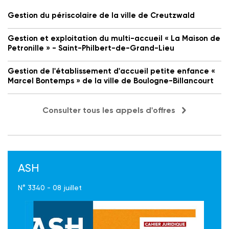
Gestion du périscolaire de la ville de Creutzwald
Gestion et exploitation du multi-accueil « La Maison de
Petronille » - Saint-Philbert-de-Grand-Lieu
Gestion de l'établissement d'accueil petite enfance «
Marcel Bontemps » de la ville de Boulogne-Billancourt
Consulter tous les appels d'offres
ASH
N° 3340 - 08 juillet