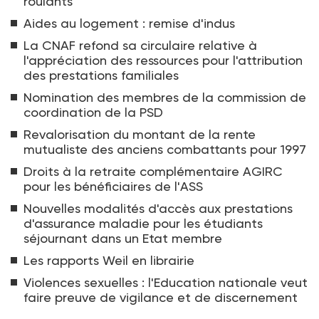
roulants
Aides au logement : remise d'indus
La CNAF refond sa circulaire relative à
l'appréciation des ressources pour l'attribution
des prestations familiales
Nomination des membres de la commission de
coordination de la PSD
Revalorisation du montant de la rente
mutualiste des anciens combattants pour 1997
Droits à la retraite complémentaire AGIRC
pour les bénéficiaires de l'ASS
Nouvelles modalités d'accès aux prestations
d'assurance maladie pour les étudiants
séjournant dans un Etat membre
Les rapports Weil en librairie
Violences sexuelles : l'Education nationale veut
faire preuve de vigilance et de discernement