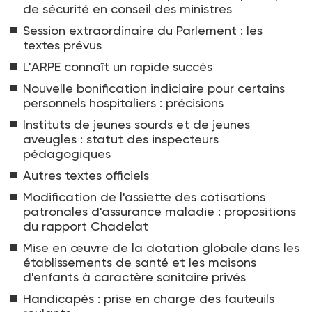
de sécurité en conseil des ministres
Session extraordinaire du Parlement : les
textes prévus
L'ARPE connaît un rapide succès
Nouvelle bonification indiciaire pour certains
personnels hospitaliers : précisions
Instituts de jeunes sourds et de jeunes
aveugles : statut des inspecteurs
pédagogiques
Autres textes officiels
Modification de l'assiette des cotisations
patronales d'assurance maladie : propositions
du rapport Chadelat
Mise en œuvre de la dotation globale dans les
établissements de santé et les maisons
d'enfants à caractère sanitaire privés
Handicapés : prise en charge des fauteuils