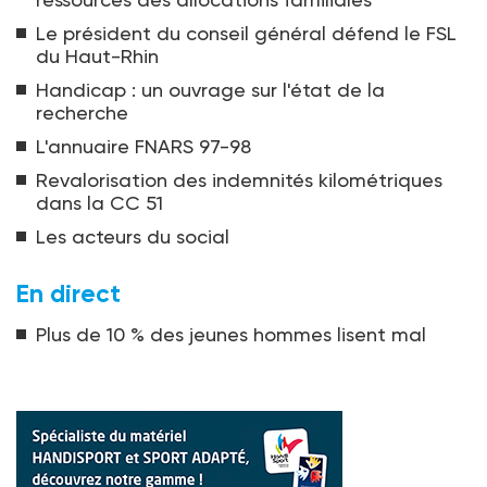
Le président du conseil général défend le FSL
du Haut-Rhin
Handicap : un ouvrage sur l'état de la
recherche
L'annuaire FNARS 97-98
Revalorisation des indemnités kilométriques
dans la CC 51
Les acteurs du social
En direct
Plus de 10 % des jeunes hommes lisent mal