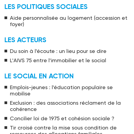
LES POLITIQUES SOCIALES
Aide personnalisée au logement (accession et
foyer)
LES ACTEURS
Du soin à l'écoute : un lieu pour se dire
L'AIVS 75 entre l'immobilier et le social
LE SOCIAL EN ACTION
Emplois-jeunes : l'éducation populaire se
mobilise
Exclusion : des associations réclament de la
cohérence
Concilier loi de 1975 et cohésion sociale ?
Tir croisé contre la mise sous condition de
ressources des allocations familiales