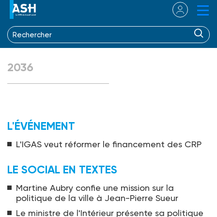
2036
L'ÉVÉNEMENT
L'IGAS veut réformer le financement des CRP
LE SOCIAL EN TEXTES
Martine Aubry confie une mission sur la
politique de la ville à Jean-Pierre Sueur
Le ministre de l'Intérieur présente sa politique