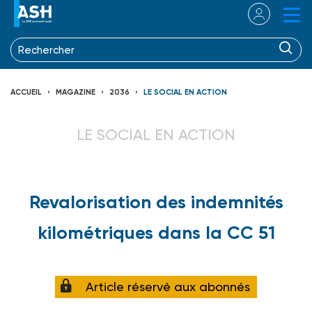
ACCUEIL
MAGAZINE
2036
LE SOCIAL EN ACTION
LE SOCIAL EN ACTION
Revalorisation des indemnités
kilométriques dans la CC 51
Article réservé aux abonnés