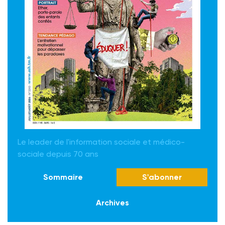
Le leader de l'information sociale et médico-
sociale depuis 70 ans
Sommaire
S'abonner
Archives