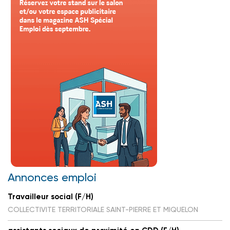
Annonces emploi
Travailleur social (F/H)
COLLECTIVITE TERRITORIALE SAINT-PIERRE ET MIQUELON