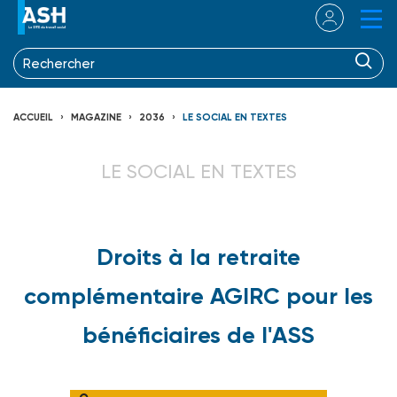
ACCUEIL
MAGAZINE
2036
LE SOCIAL EN TEXTES
LE SOCIAL EN TEXTES
Droits à la retraite
complémentaire AGIRC pour les
bénéficiaires de l'ASS