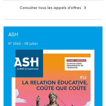
Consulter tous les appels d'offres
ASH
N° 3340 - 08 juillet