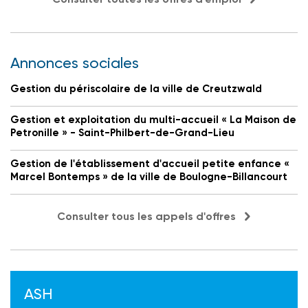
Annonces sociales
Gestion du périscolaire de la ville de Creutzwald
Gestion et exploitation du multi-accueil « La Maison de
Petronille » - Saint-Philbert-de-Grand-Lieu
Gestion de l'établissement d'accueil petite enfance «
Marcel Bontemps » de la ville de Boulogne-Billancourt
Consulter tous les appels d'offres
ASH