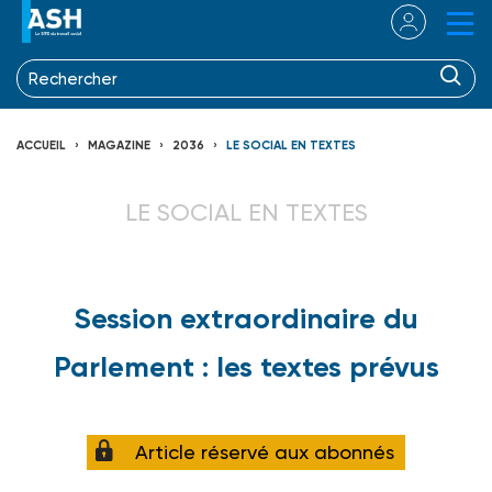
ACCUEIL
MAGAZINE
2036
LE SOCIAL EN TEXTES
LE SOCIAL EN TEXTES
Session extraordinaire du
Parlement : les textes prévus
Article réservé aux abonnés