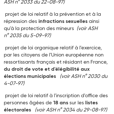
ASH n° 2033 du 22-08-97)
projet de loi relatif à la prévention et à la
répression des
infractions sexuelles
ainsi
qu'à la protection des mineurs
(voir ASH
n° 2035 du 5-09-97)
projet de loi organique relatif à l'exercice,
par les citoyens de l'Union européenne non
ressortissants français et résidant en France,
du droit de vote et d'élégibilité aux
élections municipales
(voir ASH n° 2030 du
4-07-97)
projet de loi relatif à l'inscription d'office des
personnes âgées de
18 ans
sur les
listes
électorales
(voir ASH n° 2034 du 29-08-97)