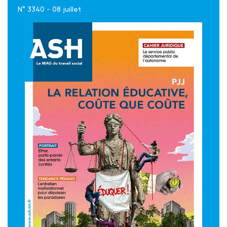
N° 3340 - 08 juillet