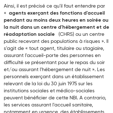
Ainsi, il est précisé ce qu'il faut entendre par
«
agents exerçant des fonctions d'accueil
pendant au moins deux heures en soirée ou
la nuit dans un centre d'hébergement et de
réadaptation sociale
(CHRS) ou un centre
public recevant des populations à risques ». Il
s'agit de « tout agent, titulaire ou stagiaire,
assurant l'accueil-porte des personnes en
difficulté se présentant pour le repas du soir
et/ou assurant l'hébergement de nuit ». Les
personnels exerçant dans un établissement
relevant de la loi du 30 juin 1975 sur les
institutions sociales et médico-sociales
peuvent bénéficier de cette NBI. A contrario,
les services assurant l'accueil sanitaire,
notamment en urgence, des établissements