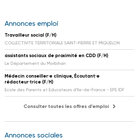
Annonces emploi
Travailleur social (F/H)
COLLECTIVITE TERRITORIALE SAINT-PIERRE ET MIQUELON
assistants sociaux de proximité en CDD (F/H)
Le Département du Morbihan
Médecin conseiller·e clinique, Écoutant·e
rédacteur·trice (F/H)
Ecole des Parents et Educateurs d'Ile-de-France - EPE IDF
Consulter toutes les offres d'emploi
Annonces sociales