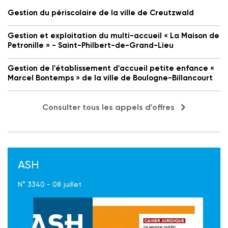
Gestion du périscolaire de la ville de Creutzwald
Gestion et exploitation du multi-accueil « La Maison de
Petronille » - Saint-Philbert-de-Grand-Lieu
Gestion de l'établissement d'accueil petite enfance «
Marcel Bontemps » de la ville de Boulogne-Billancourt
Consulter tous les appels d'offres
ASH
N° 3340 - 08 juillet