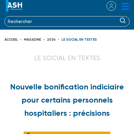
ACCUEIL
MAGAZINE
2036
LE SOCIAL EN TEXTES
LE SOCIAL EN TEXTES
Nouvelle bonification indiciaire
pour certains personnels
hospitaliers : précisions