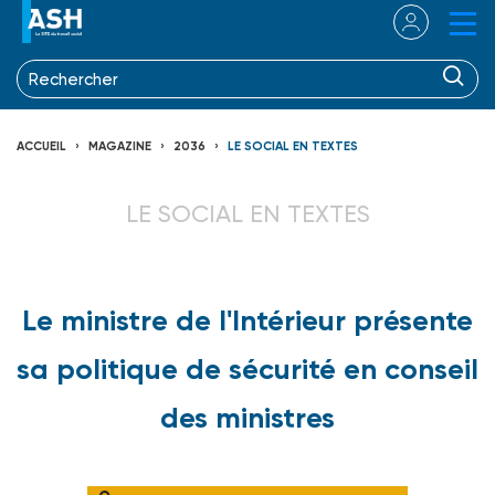
ACCUEIL
MAGAZINE
2036
LE SOCIAL EN TEXTES
LE SOCIAL EN TEXTES
Le ministre de l'Intérieur présente
sa politique de sécurité en conseil
des ministres