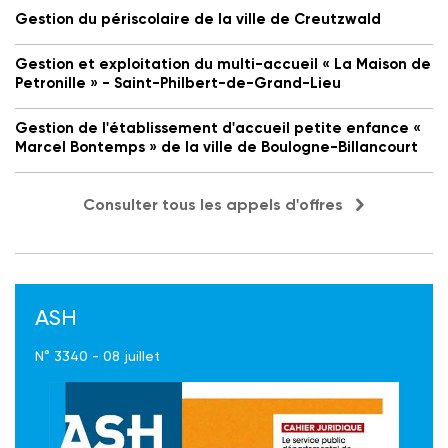
Gestion du périscolaire de la ville de Creutzwald
Gestion et exploitation du multi-accueil « La Maison de
Petronille » - Saint-Philbert-de-Grand-Lieu
Gestion de l'établissement d'accueil petite enfance «
Marcel Bontemps » de la ville de Boulogne-Billancourt
Consulter tous les appels d'offres
ASH
N° 3340 - 08 juillet