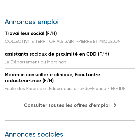
Annonces emploi
Travailleur social (F/H)
COLLECTIVITE TERRITORIALE SAINT-PIERRE ET MIQUELON
assistants sociaux de proximité en CDD (F/H)
Le Département du Morbihan
Médecin conseiller·e clinique, Écoutant·e
rédacteur·trice (F/H)
Ecole des Parents et Educateurs d'Ile-de-France - EPE IDF
Consulter toutes les offres d'emploi
Annonces sociales