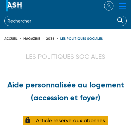
ACCUEIL
MAGAZINE
2036
LES POLITIQUES SOCIALES
LES POLITIQUES SOCIALES
Aide personnalisée au logement
(accession et foyer)
Article réservé aux abonnés