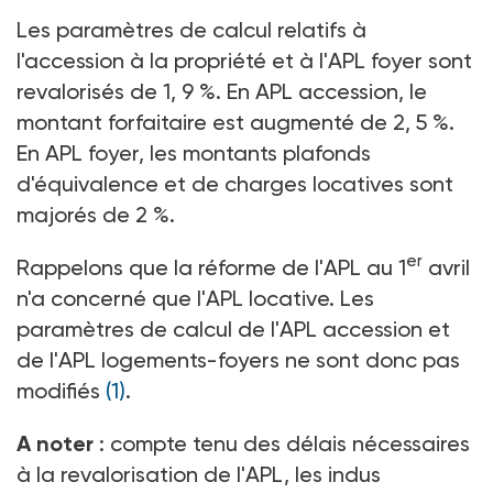
Les paramètres de calcul relatifs à
l'accession à la propriété et à l'APL foyer sont
revalorisés de 1, 9 %. En APL accession, le
montant forfaitaire est augmenté de 2, 5 %.
En APL foyer, les montants plafonds
d'équivalence et de charges locatives sont
majorés de 2 %.
er
Rappelons que la réforme de l'APL au 1
avril
n'a concerné que l'APL locative. Les
paramètres de calcul de l'APL accession et
de l'APL logements-foyers ne sont donc pas
modifiés
(1)
.
A noter
: compte tenu des délais nécessaires
à la revalorisation de l'APL, les indus