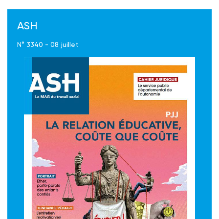
ASH
N° 3340 - 08 juillet