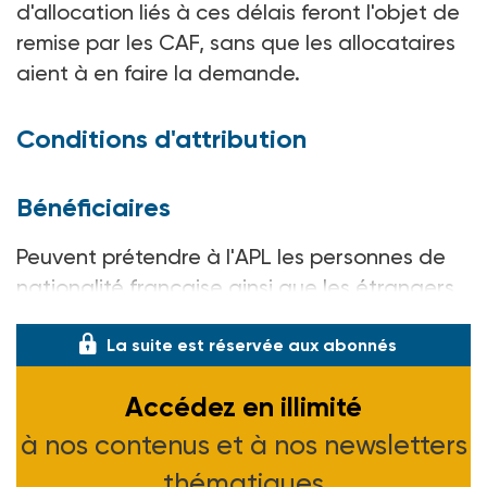
d'allocation liés à ces délais feront l'objet de
remise par les CAF, sans que les allocataires
aient à en faire la demande.
Conditions d'attribution
Bénéficiaires
Peuvent prétendre à l'APL les personnes de
nationalité française ainsi que les étrangers
La suite est réservée aux abonnés
Accédez en illimité
à nos contenus et à nos newsletters
thématiques