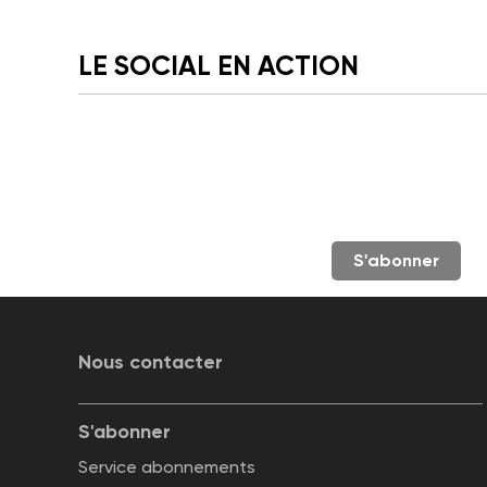
LE SOCIAL EN ACTION
S'abonner
Nous contacter
S'abonner
Service abonnements