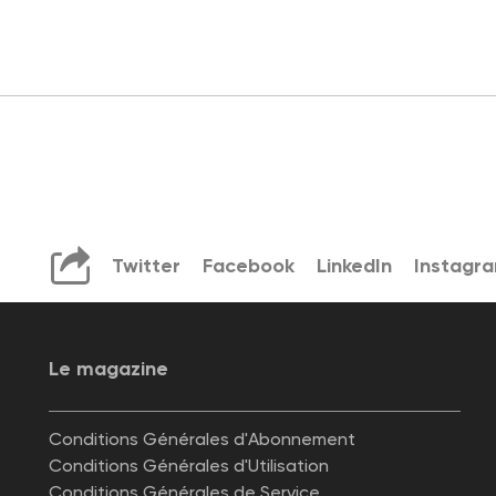
Twitter
Facebook
LinkedIn
Instagr
Le magazine
Conditions Générales d'Abonnement
Conditions Générales d'Utilisation
Conditions Générales de Service