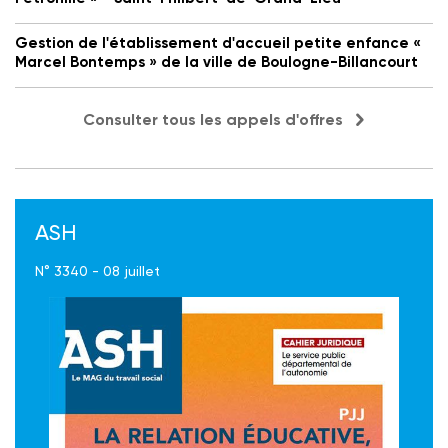
Gestion de l'établissement d'accueil petite enfance «
Marcel Bontemps » de la ville de Boulogne-Billancourt
Consulter tous les appels d'offres
ASH
N° 3340 - 08 juillet