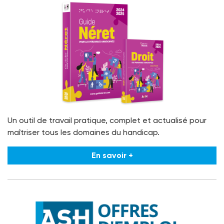
Un outil de travail pratique, complet et actualisé pour
maîtriser tous les domaines du handicap.
En savoir +