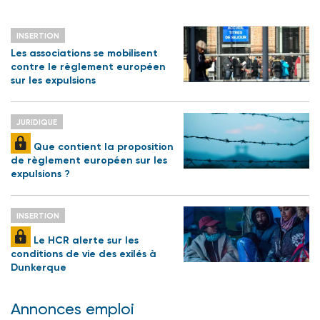
INSERTION
Les associations se mobilisent
contre le règlement européen
sur les expulsions
JURIDIQUE
Que contient la proposition
de règlement européen sur les
expulsions ?
INSERTION
Le HCR alerte sur les
conditions de vie des exilés à
Dunkerque
Annonces emploi