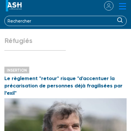
Réfugiés
INSERTION
Le règlement "retour" risque "d'accentuer la
précarisation de personnes déjà fragilisées par
l’exil"