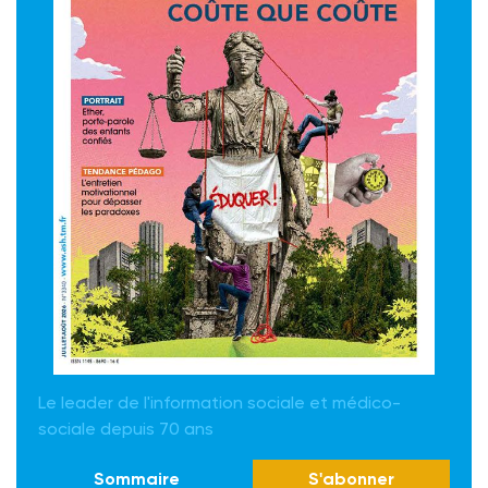
Le leader de l'information sociale et médico-
sociale depuis 70 ans
Sommaire
S'abonner