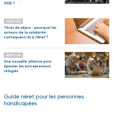
2025 ?
INSERTION
Titres de séjour : pourquoi les
acteurs de la solidarité
s'attaquent-ils à l’Anef ?
INSERTION
Une nouvelle alliance pour
épauler les entrepreneurs
réfugiés
Guide néret pour les personnes
handicapées