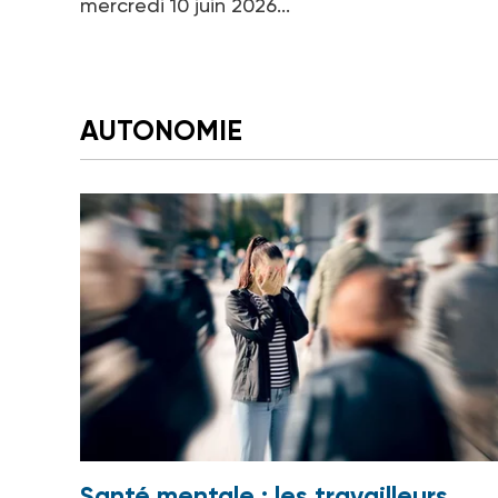
mercredi 10 juin 2026...
AUTONOMIE
Santé mentale : les travailleurs