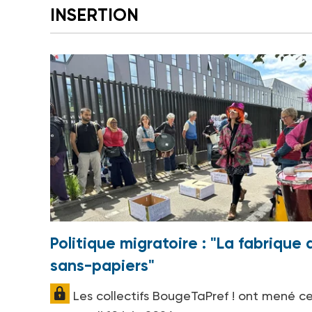
INSERTION
Politique migratoire : "La fabrique 
sans-papiers"
Les collectifs BougeTaPref ! ont mené c