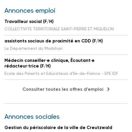
Annonces emploi
Travailleur social (F/H)
COLLECTIVITE TERRITORIALE SAINT-PIERRE ET MIQUELON
assistants sociaux de proximité en CDD (F/H)
Le Département du Morbihan
Médecin conseiller·e clinique, Écoutant·e
rédacteur·trice (F/H)
Ecole des Parents et Educateurs d'Ile-de-France - EPE IDF
Consulter toutes les offres d'emploi
Annonces sociales
Gestion du périscolaire de la ville de Creutzwald