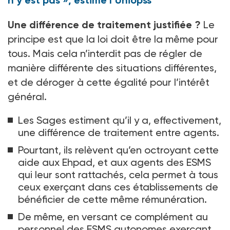
n’y est pas », estime l’Uniopss
Une différence de traitement justifiée ?
Le
principe est que la loi doit être la même pour
tous. Mais cela n’interdit pas de régler de
manière différente des situations différentes,
et de déroger à cette égalité pour l’intérêt
général.
Les Sages estiment qu’il y a, effectivement,
une différence de traitement entre agents.
Pourtant, ils relèvent qu’en octroyant cette
aide aux Ehpad, et aux agents des ESMS
qui leur sont rattachés, cela permet à tous
ceux exerçant dans ces établissements de
bénéficier de cette même rémunération.
De même, en versant ce complément au
personnel des ESMS autonomes exerçant