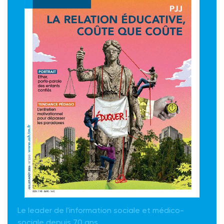
Le leader de l'information sociale et médico-
sociale depuis 70 ans