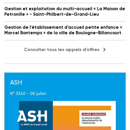
Gestion et exploitation du multi-accueil « La Maison de
Petronille » - Saint-Philbert-de-Grand-Lieu
Gestion de l'établissement d'accueil petite enfance «
Marcel Bontemps » de la ville de Boulogne-Billancourt
Consulter tous les appels d'offres
ASH
N° 3340 - 08 juillet