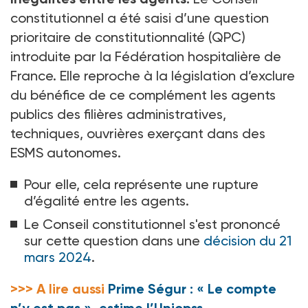
constitutionnel a été saisi d’une question
prioritaire de constitutionnalité (QPC)
introduite par la Fédération hospitalière de
France. Elle reproche à la législation d’exclure
du bénéfice de ce complément les agents
publics des filières administratives,
techniques, ouvrières exerçant dans des
ESMS autonomes.
Pour elle, cela représente une rupture
d’égalité entre les agents.
Le Conseil constitutionnel s'est prononcé
sur cette question dans une
décision du 21
mars 2024
.
>>> A lire aussi
Prime Ségur : « Le compte