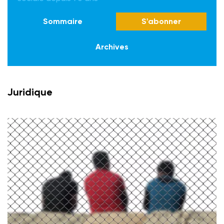
Sommaire
S'abonner
Archives
Juridique