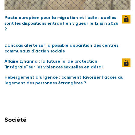
Pacte européen pour la migration et l’asile : quelles
sont les dispositions entrant en vigueur le 12 juin 2026
?
L’Unccas alerte sur la possible disparition des centres
communaux d'action sociale
Affaire Lyhanna : la future loi de protection
"intégrale" sur les violences sexuelles en détail
Hébergement d’urgence : comment favoriser l’accès au
logement des personnes étrangères ?
Société