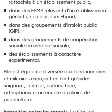
rattachés à un établissement public,
dans des ESMS relevant d’un établissement
gérant un ou plusieurs Ehpad,
dans des groupements d’intérêt public
(GIP),
dans des groupements de coopération
sociale ou médico-sociale,
des établissements à caractère
expérimental.
Elle est également versée aux fonctionnaires
et militaires exerçant en tant qu’aide-
soignant, infirmier, puéricultrice,
orthophoniste, ou encore auxiliaire de
puériculture.
Inégalités entre les agents.
Le Conseil