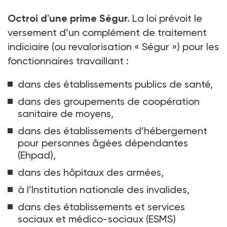
Octroi d'une prime Ségur.
La loi prévoit le
versement d’un complément de traitement
indiciaire (ou revalorisation « Ségur ») pour les
fonctionnaires travaillant :
dans des établissements publics de santé,
dans des groupements de coopération
sanitaire de moyens,
dans des établissements d’hébergement
pour personnes âgées dépendantes
(Ehpad),
dans des hôpitaux des armées,
à l’Institution nationale des invalides,
dans des établissements et services
sociaux et médico-sociaux (ESMS)