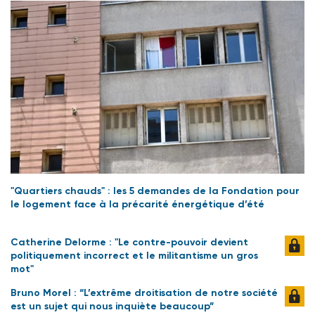
"Quartiers chauds" : les 5 demandes de la Fondation pour
le logement face à la précarité énergétique d’été
Catherine Delorme : "Le contre-pouvoir devient
politiquement incorrect et le militantisme un gros
mot"
Bruno Morel : “L’extrême droitisation de notre société
est un sujet qui nous inquiète beaucoup”