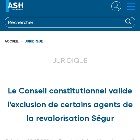
ACCUEIL
JURIDIQUE
JURIDIQUE
Le Conseil constitutionnel valide
l’exclusion de certains agents de
la revalorisation Ségur