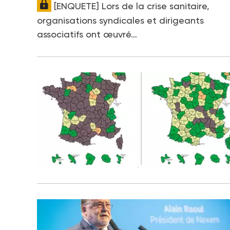
[ENQUETE] Lors de la crise sanitaire,
organisations syndicales et dirigeants
associatifs ont œuvré…