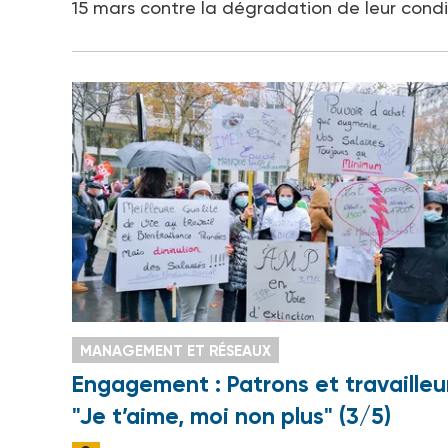
15 mars contre la dégradation de leur condi
MANAGEMENT ET RÉSEAUX
Engagement : Patrons et travailleu
"Je t’aime, moi non plus" (3/5)