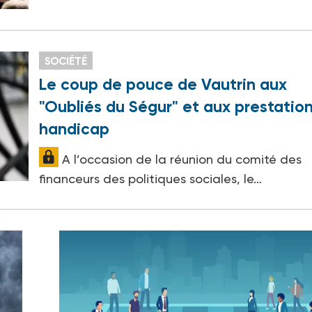
SOCIÉTÉ
Le coup de pouce de Vautrin aux
"Oubliés du Ségur" et aux prestatio
handicap
A l’occasion de la réunion du comité des
financeurs des politiques sociales, le…