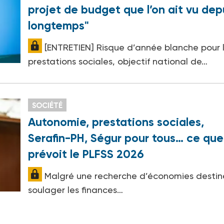
projet de budget que l’on ait vu dep
longtemps"
[ENTRETIEN] Risque d’année blanche pour 
prestations sociales, objectif national de…
SOCIÉTÉ
Autonomie, prestations sociales,
Serafin-PH, Ségur pour tous… ce que
prévoit le PLFSS 2026
Malgré une recherche d’économies destin
soulager les finances…