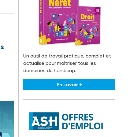
ns
Un outil de travail pratique, complet et
actualisé pour maîtriser tous les
domaines du handicap.
En savoir +