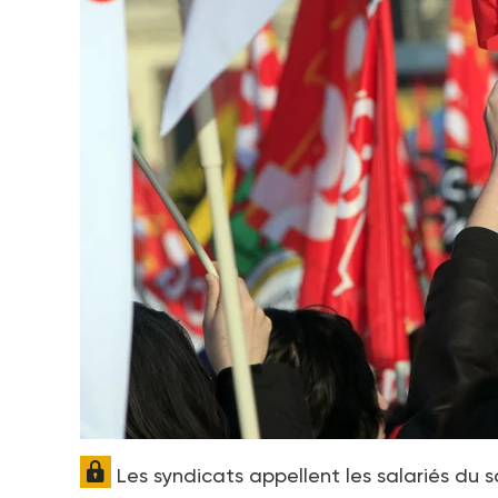
Les syndicats appellent les salariés du s