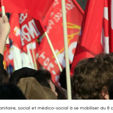
anitaire, social et médico-social à se mobiliser du 8 