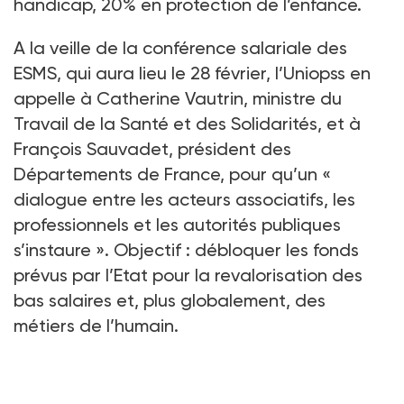
handicap, 20% en protection de l’enfance.
A la veille de la conférence salariale des
ESMS, qui aura lieu le 28 février, l’Uniopss en
appelle à Catherine Vautrin, ministre du
Travail de la Santé et des Solidarités, et à
François Sauvadet, président des
Départements de France, pour qu’un «
dialogue entre les acteurs associatifs, les
professionnels et les autorités publiques
s’instaure ». Objectif : débloquer les fonds
prévus par l’Etat pour la revalorisation des
bas salaires et, plus globalement, des
métiers de l’humain.