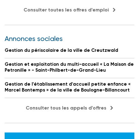
Consulter toutes les offres d'emploi
Annonces sociales
Gestion du périscolaire de la ville de Creutzwald
Gestion et exploitation du multi-accueil « La Maison de
Petronille » - Saint-Philbert-de-Grand-Lieu
Gestion de l'établissement d'accueil petite enfance «
Marcel Bontemps » de la ville de Boulogne-Billancourt
Consulter tous les appels d'offres