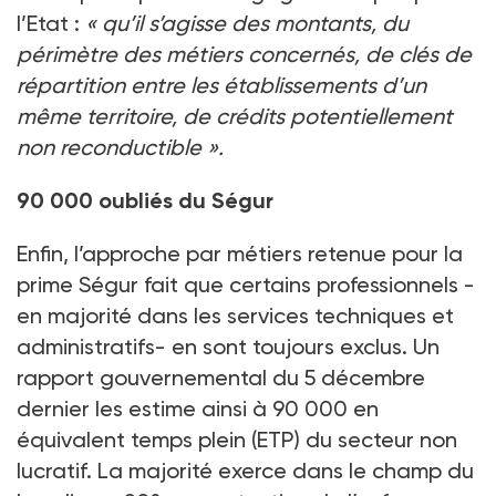
l’Etat :
« qu’il s’agisse des montants, du
périmètre des métiers concernés, de clés de
répartition entre les établissements d’un
même territoire, de crédits potentiellement
non reconductible ».
90 000 oubliés du Ségur
Enfin, l’approche par métiers retenue pour la
prime Ségur fait que certains professionnels -
en majorité dans les services techniques et
administratifs- en sont toujours exclus. Un
rapport gouvernemental du 5 décembre
dernier les estime ainsi à 90 000 en
équivalent temps plein (ETP) du secteur non
lucratif. La majorité exerce dans le champ du