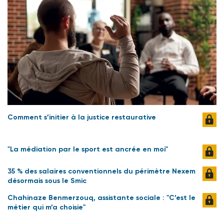
Comment s’initier à la justice restaurative
"La médiation par le sport est ancrée en moi"
35 % des salaires conventionnels du périmètre Nexem
désormais sous le Smic
Chahinaze Benmerzouq, assistante sociale : "C’est le
métier qui m’a choisie"