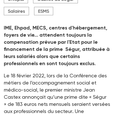
Crédit photo DR
Salaires
ESMS
IME, Ehpad, MECS, centres d'hébergement,
foyers de vie... attendent toujours la
compensation prévue par l'Etat pour le
financement de la prime Ségur, attribuée à
leurs salariés alors que certains
professionnels en sont toujours exclus.
Le 18 février 2022, lors de la Conférence des
métiers de l’accompagnement social et
médico-social, le premier ministre Jean
Castex annonçait qu’une prime dite « Ségur
» de 183 euros nets mensuels seraient versées
aux professionnels du secteur. Une