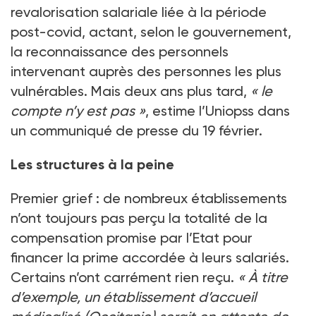
revalorisation salariale liée à la période
post-covid, actant, selon le gouvernement,
la reconnaissance des personnels
intervenant auprès des personnes les plus
vulnérables. Mais deux ans plus tard,
« le
compte n’y est pas »
, estime l’Uniopss dans
un communiqué de presse du 19 février.
Les structures à la peine
Premier grief : de nombreux établissements
n’ont toujours pas perçu la totalité de la
compensation promise par l’Etat pour
financer la prime accordée à leurs salariés.
Certains n’ont carrément rien reçu.
« À titre
d’exemple, un établissement d’accueil