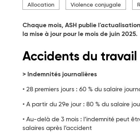
Allocation
Violence conjugale
R
Chaque mois, ASH publie l'actualisation
la mise à jour pour le mois de juin 2025.
Accidents du travail
>
Indemnités journalières
• 28 premiers jours : 60 % du salaire jou
• A partir du 29e jour : 80 % du salaire j
• Au-delà de 3 mois : l’indemnité peut ê
salaires après l’accident