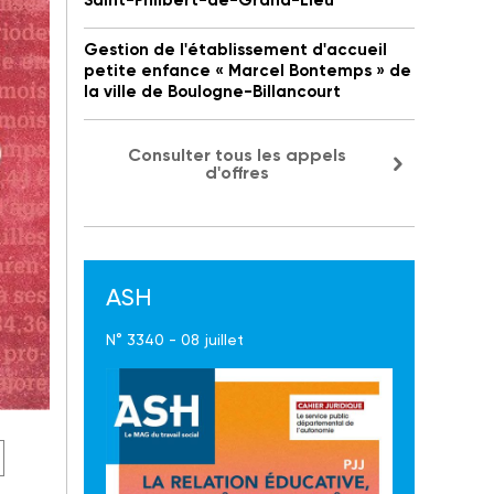
Saint-Philbert-de-Grand-Lieu
Gestion de l'établissement d'accueil
petite enfance « Marcel Bontemps » de
la ville de Boulogne-Billancourt
Consulter tous les appels
d'offres
ASH
N° 3340 - 08 juillet