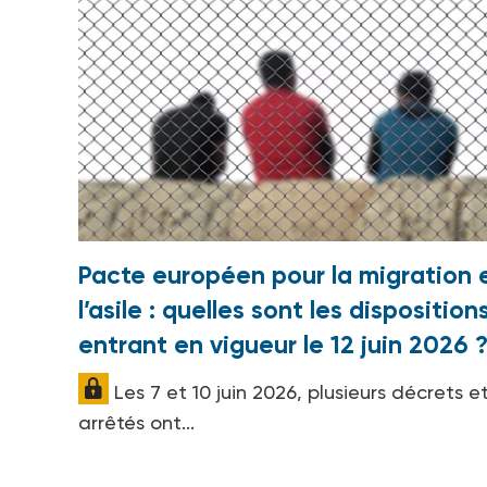
Pacte européen pour la migration 
l’asile : quelles sont les disposition
entrant en vigueur le 12 juin 2026 
Les 7 et 10 juin 2026, plusieurs décrets e
arrêtés ont...