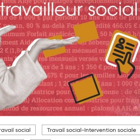
ravail social
Travail social-Intervention sociale