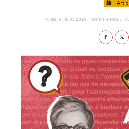
Arti
15.05.2025
Publié le :
Dernière Mise à jou