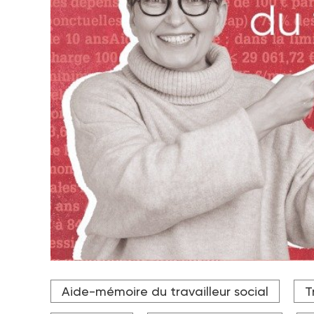
Aide-mémoire du travailleur social
T