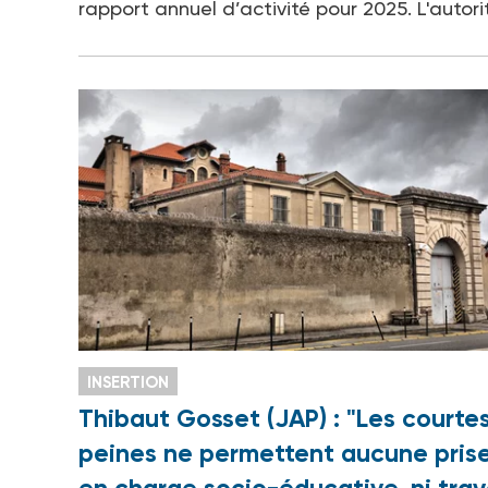
rapport annuel d’activité pour 2025. L'autori
INSERTION
Thibaut Gosset (JAP) : "Les courte
peines ne permettent aucune pris