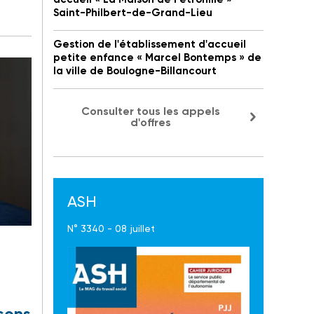
Saint-Philbert-de-Grand-Lieu
Gestion de l'établissement d'accueil
petite enfance « Marcel Bontemps » de
la ville de Boulogne-Billancourt
Consulter tous les appels
d'offres
ASH
N° 3340 - 08 juillet