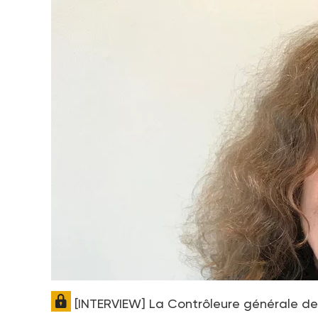
[INTERVIEW] La Contrôleure générale des 