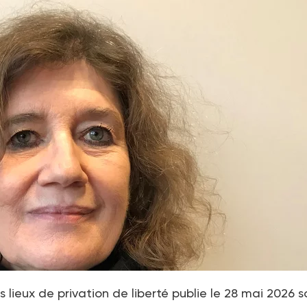
lieux de privation de liberté publie le 28 mai 2026 s