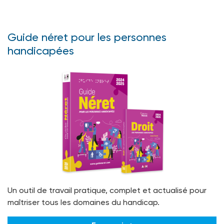
Guide néret pour les personnes
handicapées
Un outil de travail pratique, complet et actualisé pour
maîtriser tous les domaines du handicap.