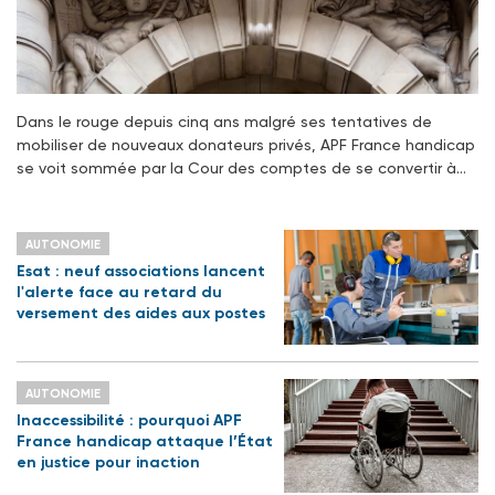
Dans le rouge depuis cinq ans malgré ses tentatives de
mobiliser de nouveaux donateurs privés, APF France handicap
se voit sommée par la Cour des comptes de se convertir à…
AUTONOMIE
Esat : neuf associations lancent
l'alerte face au retard du
versement des aides aux postes
AUTONOMIE
Inaccessibilité : pourquoi APF
France handicap attaque l’État
en justice pour inaction