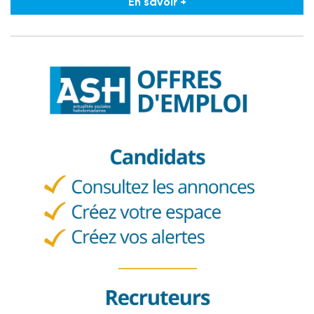
En savoir +