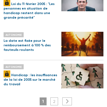
Loi du 11 février 2005 : "Les
personnes en situation de
handicap restent dans une
grande précarité"
AUTONOMIE
La date est fixée pour le
remboursement à 100 % des
fauteuils roulants
AUTONOMIE
Handicap : les insuffisances
de la loi de 2005 sur le marché
du travail
1
2