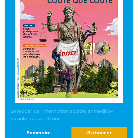
Le leader de l'information sociale et médico-
sociale depuis 70 ans
Sommaire
S'abonner