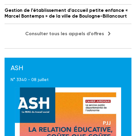
Gestion de l'établissement d'accueil petite enfance «
Marcel Bontemps » de la ville de Boulogne-Billancourt
Consulter tous les appels d'offres
ASH
N° 3340 - 08 juillet