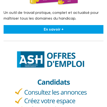
Un outil de travail pratique, complet et actualisé pour
maîtriser tous les domaines du handicap.
En savoir +