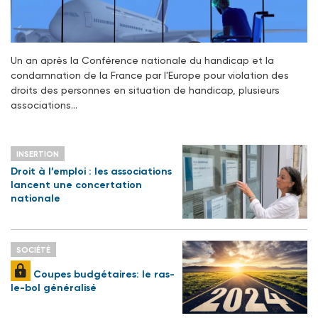
Un an après la Conférence nationale du handicap et la
condamnation de la France par l'Europe pour violation des
droits des personnes en situation de handicap, plusieurs
associations…
INSERTION
Droit à l’emploi : les associations
lancent une concertation
nationale
SOCIÉTÉ
Coupes budgétaires: le ras-
le-bol généralisé