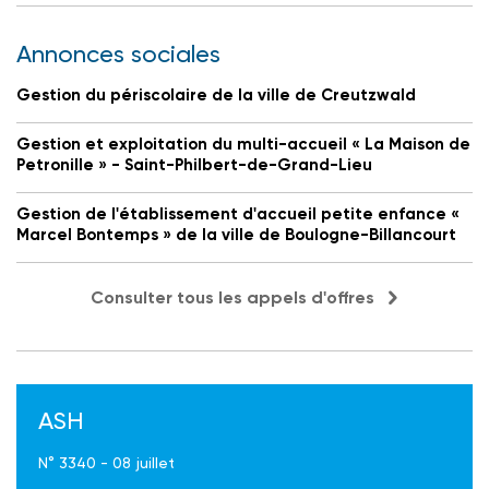
Annonces sociales
Gestion du périscolaire de la ville de Creutzwald
Gestion et exploitation du multi-accueil « La Maison de
Petronille » - Saint-Philbert-de-Grand-Lieu
Gestion de l'établissement d'accueil petite enfance «
Marcel Bontemps » de la ville de Boulogne-Billancourt
Consulter tous les appels d'offres
ASH
N° 3340 - 08 juillet