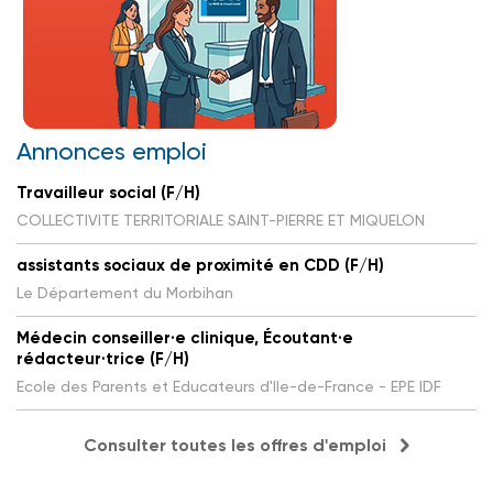
Annonces emploi
Travailleur social (F/H)
COLLECTIVITE TERRITORIALE SAINT-PIERRE ET MIQUELON
assistants sociaux de proximité en CDD (F/H)
Le Département du Morbihan
Médecin conseiller·e clinique, Écoutant·e
rédacteur·trice (F/H)
Ecole des Parents et Educateurs d'Ile-de-France - EPE IDF
Consulter toutes les offres d'emploi