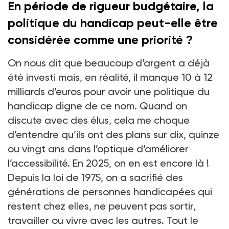
En période de rigueur budgétaire, la
politique du handicap peut-elle être
considérée comme une priorité ?
On nous dit que beaucoup d’argent a déjà
été investi mais, en réalité, il manque 10 à 12
milliards d’euros pour avoir une politique du
handicap digne de ce nom. Quand on
discute avec des élus, cela me choque
d’entendre qu’ils ont des plans sur dix, quinze
ou vingt ans dans l’optique d’améliorer
l’accessibilité. En 2025, on en est encore là !
Depuis la loi de 1975, on a sacrifié des
générations de personnes handicapées qui
restent chez elles, ne peuvent pas sortir,
travailler ou vivre avec les autres. Tout le