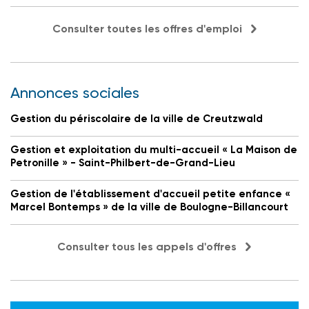
Consulter toutes les offres d'emploi
Annonces sociales
Gestion du périscolaire de la ville de Creutzwald
Gestion et exploitation du multi-accueil « La Maison de
Petronille » - Saint-Philbert-de-Grand-Lieu
Gestion de l'établissement d'accueil petite enfance «
Marcel Bontemps » de la ville de Boulogne-Billancourt
Consulter tous les appels d'offres