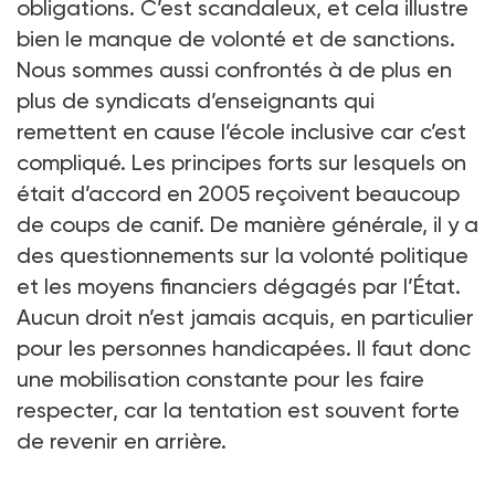
obligations. C’est scandaleux, et cela illustre
bien le manque de volonté et de sanctions.
Nous sommes aussi confrontés à de plus en
plus de syndicats d’enseignants qui
remettent en cause l’école inclusive car c’est
compliqué. Les principes forts sur lesquels on
était d’accord en 2005 reçoivent beaucoup
de coups de canif. De manière générale, il y a
des questionnements sur la volonté politique
et les moyens financiers dégagés par l’État.
Aucun droit n’est jamais acquis, en particulier
pour les personnes handicapées. Il faut donc
une mobilisation constante pour les faire
respecter, car la tentation est souvent forte
de revenir en arrière.