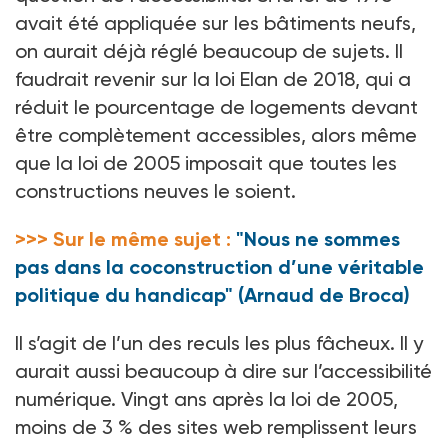
avait été appliquée sur les bâtiments neufs,
on aurait déjà réglé beaucoup de sujets. Il
faudrait revenir sur la loi Elan de 2018, qui a
réduit le pourcentage de logements devant
être complètement accessibles, alors même
que la loi de 2005 imposait que toutes les
constructions neuves le soient.
>>> Sur le même sujet :
"Nous ne sommes
pas dans la coconstruction d’une véritable
politique du handicap" (Arnaud de Broca)
Il s’agit de l’un des reculs les plus fâcheux. Il y
aurait aussi beaucoup à dire sur l’accessibilité
numérique. Vingt ans après la loi de 2005,
moins de 3 % des sites web remplissent leurs