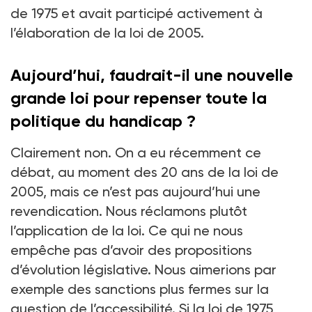
de 1975 et avait participé activement à
l’élaboration de la loi de 2005.
Aujourd’hui, faudrait-il une nouvelle
grande loi pour repenser toute la
politique du handicap ?
Clairement non. On a eu récemment ce
débat, au moment des 20 ans de la loi de
2005, mais ce n’est pas aujourd’hui une
revendication. Nous réclamons plutôt
l’application de la loi. Ce qui ne nous
empêche pas d’avoir des propositions
d’évolution législative. Nous aimerions par
exemple des sanctions plus fermes sur la
question de l’accessibilité. Si la loi de 1975