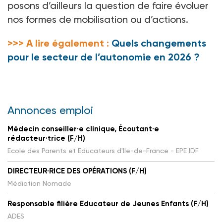
posons d’ailleurs la question de faire évoluer
nos formes de mobilisation ou d’actions.
>>> A lire également :
Quels changements
pour le secteur de l’autonomie en 2026 ?
Annonces emploi
Médecin conseiller·e clinique, Écoutant·e
rédacteur·trice (F/H)
Ecole des Parents et Educateurs d'Ile-de-France - EPE IDF
DIRECTEUR·RICE DES OPÉRATIONS (F/H)
Médiation Nomade
Responsable filière Educateur de Jeunes Enfants (F/H)
ADES