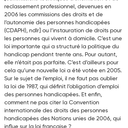
reclassement professionnel, devenues en
2006 les commissions des droits et de
l’autonomie des personnes handicapées
(CDAPH), ndlr] ou l’instauration de droits pour
les personnes qui vivent à domicile. C’est une
loi importante qui a structuré la politique du
handicap pendant trente ans. Pour autant,
elle n’était pas parfaite. C’est d’ailleurs pour
cela qu’une nouvelle loi a été votée en 2005.
Sur le sujet de l’emploi, il ne faut pas oublier
la loi de 1987, qui définit l’obligation d’emploi
des personnes handicapées. Et enfin,
comment ne pas citer la Convention
internationale des droits des personnes
handicapées des Nations unies de 2006, qui
influe sur la loi française ?