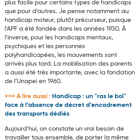
plus facile pour certains types de handicaps
que pour d’autres. Je pense notamment au
handicap moteur, plutôt précurseur, puisque
l’APF a été fondée dans les années 1930. À
l’inverse, pour les handicaps mentaux,
psychiques et les personnes
polyhandicapées, les mouvements sont
arrivés plus tard. La mobilisation des parents
a aussi été très importante, avec la fondation
de l’Unapei en 1960.
>>> A lire aussi :
Handicap : un "ras le bol"
face à l’absence de décret d’encadrement
des transports dédiés
Aujourd’hui, on constate un vrai besoin de
travailler tous ensemble, de porter la même