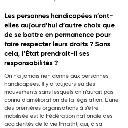
Les personnes handicapées n’ont-
elles aujourd’hui d’autre choix que
de se battre en permanence pour
faire respecter leurs droits ? Sans
cela, l’État prendrait-il ses
responsabilités ?
On n’a jamais rien donné aux personnes
handicapées. Il y a toujours eu des
mouvements sans lesquels on n’aurait pas
connu d’amélioration de la législation. L’une
des premières organisations à s’être
mobilisée est la Fédération nationale des
accidentés de la vie (Fnath), qui, à sa