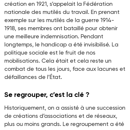
création en 1921, s’appelait la Fédération
nationale des mutilés du travail. En prenant
exemple sur les mutilés de la guerre 1914-
1918, ses membres ont bataillé pour obtenir
une meilleure indemnisation. Pendant
longtemps, le handicap a été invisibilisé. La
politique sociale est le fruit de nos
mobilisations. Cela était et cela reste un
combat de tous les jours, face aux lacunes et
défaillances de l’État.
Se regrouper, c’est la clé ?
Historiquement, on a assisté à une succession
de créations d’associations et de réseaux,
plus ou moins grands. Le regroupement a été