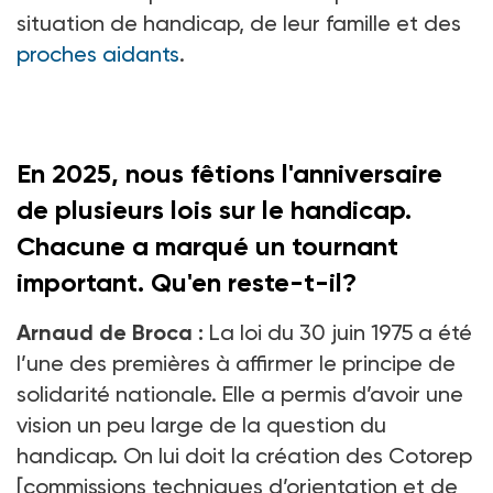
situation de handicap, de leur famille et des
proches aidants
.
En 2025, nous fêtions l'anniversaire
de plusieurs lois sur le handicap.
Chacune a marqué un tournant
important. Qu'en reste-t-il?
Arnaud de Broca :
La loi du 30 juin 1975 a été
l’une des premières à affirmer le principe de
solidarité nationale. Elle a permis d’avoir une
vision un peu large de la question du
handicap. On lui doit la création des Cotorep
[commissions techniques d’orientation et de