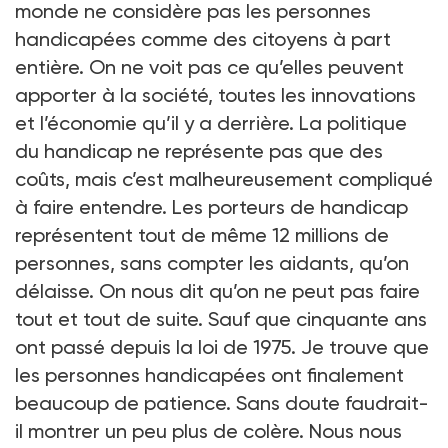
monde ne considère pas les personnes
handicapées comme des citoyens à part
entière. On ne voit pas ce qu’elles peuvent
apporter à la société, toutes les innovations
et l’économie qu’il y a derrière. La politique
du handicap ne représente pas que des
coûts, mais c’est malheureusement compliqué
à faire entendre. Les porteurs de handicap
représentent tout de même 12 millions de
personnes, sans compter les aidants, qu’on
délaisse. On nous dit qu’on ne peut pas faire
tout et tout de suite. Sauf que cinquante ans
ont passé depuis la loi de 1975. Je trouve que
les personnes handicapées ont finalement
beaucoup de patience. Sans doute faudrait-
il montrer un peu plus de colère. Nous nous