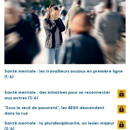
Santé mentale : les travailleurs sociaux en première ligne
(1/4)
Santé mentale : des initiatives pour se reconnecter
aux autres (3/4)
"Sous le seuil de pauvreté", les AESH descendent
dans la rue
Santé mentale : la pluridisciplinarité, un levier majeur
(2/4)