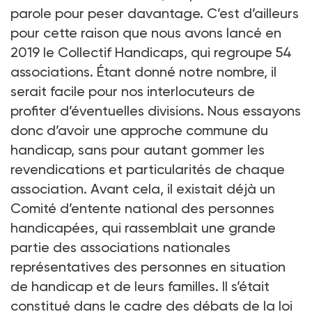
parole pour peser davantage. C’est d’ailleurs
pour cette raison que nous avons lancé en
2019 le Collectif Handicaps, qui regroupe 54
associations. Étant donné notre nombre, il
serait facile pour nos interlocuteurs de
profiter d’éventuelles divisions. Nous essayons
donc d’avoir une approche commune du
handicap, sans pour autant gommer les
revendications et particularités de chaque
association. Avant cela, il existait déjà un
Comité d’entente national des personnes
handicapées, qui rassemblait une grande
partie des associations nationales
représentatives des personnes en situation
de handicap et de leurs familles. Il s’était
constitué dans le cadre des débats de la loi