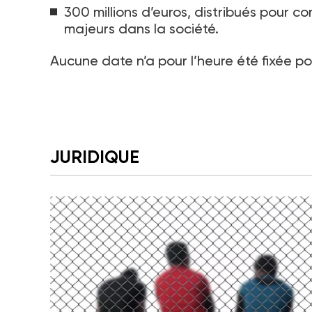
300 millions d’euros, distribués pour co
majeurs dans la société.
Aucune date n’a pour l’heure été fixée po
JURIDIQUE