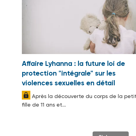
Affaire Lyhanna : la future loi de
protection "intégrale" sur les
violences sexuelles en détail
Après la découverte du corps de la peti
fille de 11 ans et...