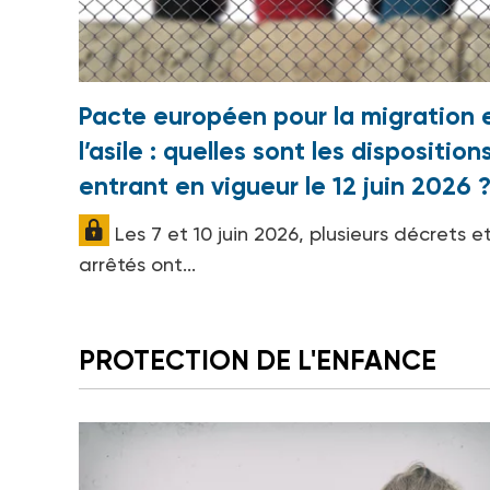
Pacte européen pour la migration 
l’asile : quelles sont les disposition
entrant en vigueur le 12 juin 2026 
Les 7 et 10 juin 2026, plusieurs décrets e
arrêtés ont...
PROTECTION DE L'ENFANCE