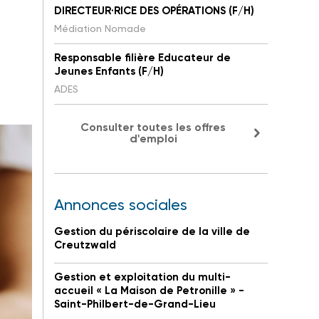
DIRECTEUR·RICE DES OPÉRATIONS (F/H)
Médiation Nomade
Responsable filière Educateur de
Jeunes Enfants (F/H)
ADES
Consulter toutes les offres
d'emploi
Annonces sociales
Gestion du périscolaire de la ville de
Creutzwald
Gestion et exploitation du multi-
accueil « La Maison de Petronille » -
Saint-Philbert-de-Grand-Lieu