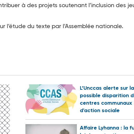
ntribuer à des projets soutenant l’inclusion des j
ur l’étude du texte par l’Assemblée nationale.
L’Unccas alerte sur la
possible disparition 
centres communaux
d'action sociale
Affaire Lyhanna : la f