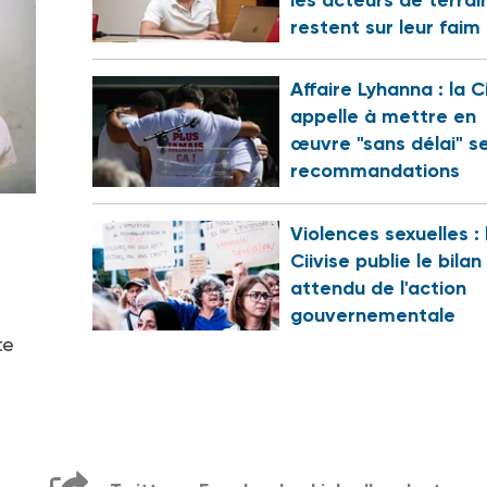
restent sur leur faim
Affaire Lyhanna : la C
appelle à mettre en
œuvre "sans délai" s
recommandations
Violences sexuelles : 
Ciivise publie le bilan
attendu de l'action
gouvernementale
te