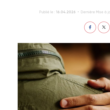
16.04.2026
Publié le :
Dernière Mise à jo