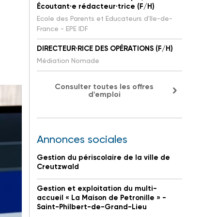
Écoutant·e rédacteur·trice (F/H)
Ecole des Parents et Educateurs d'Ile-de-
France - EPE IDF
DIRECTEUR·RICE DES OPÉRATIONS (F/H)
Médiation Nomade
Consulter toutes les offres
d'emploi
Annonces sociales
Gestion du périscolaire de la ville de
Creutzwald
Gestion et exploitation du multi-
accueil « La Maison de Petronille » -
Saint-Philbert-de-Grand-Lieu