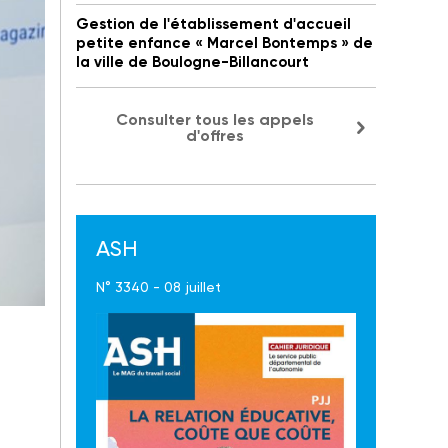
Gestion de l'établissement d'accueil
petite enfance « Marcel Bontemps » de
la ville de Boulogne-Billancourt
Consulter tous les appels
d'offres
ASH
N° 3340 - 08 juillet