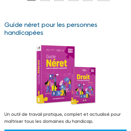
Guide néret pour les personnes
handicapées
Un outil de travail pratique, complet et actualisé pour
maîtriser tous les domaines du handicap.