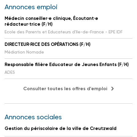
Annonces emploi
Médecin conseiller·e clinique, Écoutant·e
rédacteur·trice (F/H)
Ecole des Parents et Educateurs d'Ile-de-France - EPE IDF
DIRECTEUR·RICE DES OPÉRATIONS (F/H)
Médiation Nomade
Responsable filière Educateur de Jeunes Enfants (F/H)
ADES
Consulter toutes les offres d'emploi
Annonces sociales
Gestion du périscolaire de la ville de Creutzwald