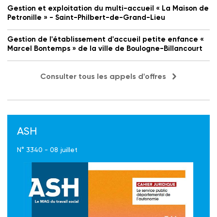
Gestion et exploitation du multi-accueil « La Maison de
Petronille » - Saint-Philbert-de-Grand-Lieu
Gestion de l'établissement d'accueil petite enfance «
Marcel Bontemps » de la ville de Boulogne-Billancourt
Consulter tous les appels d'offres
ASH
N° 3340 - 08 juillet