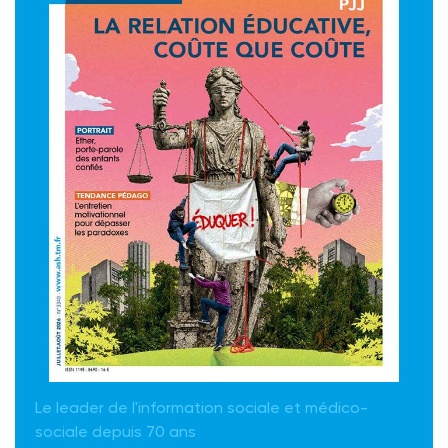
Le leader de l'information sociale et médico-
sociale depuis 70 ans