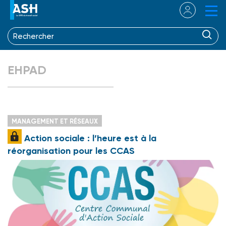
EHPAD
MANAGEMENT ET RÉSEAUX
Action sociale : l’heure est à la
réorganisation pour les CCAS