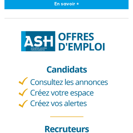
En savoir +