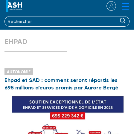
EHPAD
AUTONOMIE
Ehpad et SAD : comment seront répartis les
695 millions d'euros promis par Aurore Bergé