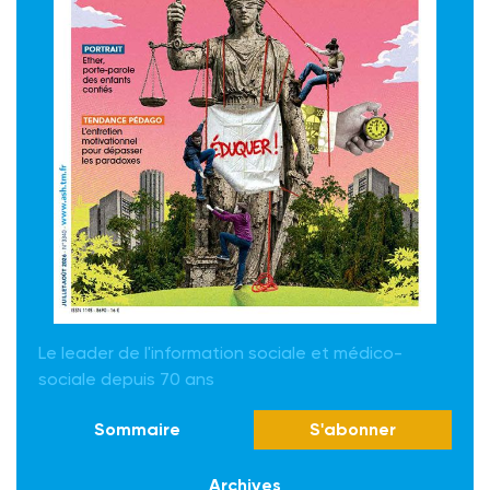
Le leader de l'information sociale et médico-
sociale depuis 70 ans
Sommaire
S'abonner
Archives