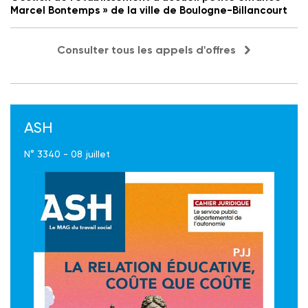
Marcel Bontemps » de la ville de Boulogne-Billancourt
Consulter tous les appels d'offres
ASH
N° 3340 - 08 juillet