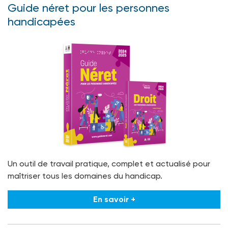
Guide néret pour les personnes
handicapées
Un outil de travail pratique, complet et actualisé pour
maîtriser tous les domaines du handicap.
En savoir +