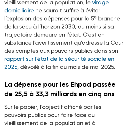
vieillissement de la population, le
virage
domiciliaire
ne saurait suffire à éviter
e
l’explosion des dépenses pour la 5
branche
de la sécu à l’horizon 2030, du moins si sa
trajectoire demeure en l’état. C’est en
substance l’avertissement qu’adresse la Cour
des comptes aux pouvoirs publics dans son
rapport sur l’état de la sécurité sociale en
2025
, dévoilé à la fin du mois de mai 2025.
La dépense pour les Ehpad passée
de 25,5 à 33,3
milliards en cinq ans
Sur le papier, l’objectif affiché par les
pouvoirs publics pour faire face au
vieillissement de la population et à