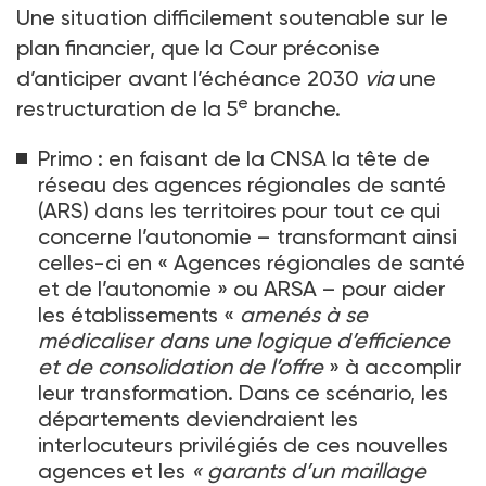
Une situation difficilement soutenable sur le
plan financier, que la Cour préconise
d’anticiper avant l’échéance 2030
via
une
e
restructuration de la 5
branche.
Primo : en faisant de la CNSA la tête de
réseau des agences régionales de santé
(ARS) dans les territoires pour tout ce qui
concerne l’autonomie –
transformant ainsi
celles-ci en «
Agences régionales de santé
et de l’autonomie
» ou ARSA
– pour aider
les établissements «
amenés à se
médicaliser dans une logique d’efficience
et de consolidation de l’offre
» à accomplir
leur transformation. Dans ce scénario, les
départements deviendraient les
interlocuteurs privilégiés de ces nouvelles
agences et les
«
garants d’un maillage