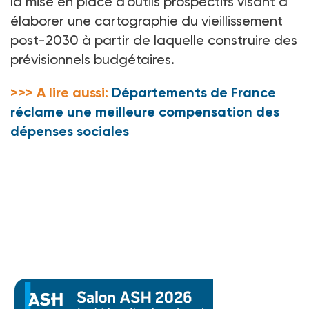
la mise en place d’outils prospectifs visant à
élaborer une cartographie du vieillissement
post-2030 à partir de laquelle construire des
prévisionnels budgétaires.
>>> A lire aussi:
Départements de France
réclame une meilleure compensation des
dépenses sociales