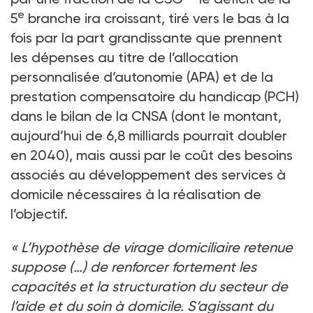
e
5
branche ira croissant, tiré vers le bas à la
fois par la part grandissante que prennent
les dépenses au titre de l’allocation
personnalisée d’autonomie (APA) et de la
prestation compensatoire du handicap (PCH)
dans le bilan de la CNSA (dont le montant,
aujourd’hui de 6,8
milliards pourrait doubler
en 2040), mais aussi par le coût des besoins
associés au développement des services à
domicile nécessaires à la réalisation de
l’objectif.
«
L’hypothèse de virage domiciliaire retenue
suppose (…) de renforcer fortement les
capacités et la structuration du secteur de
l’aide et du soin à domicile. S’agissant du