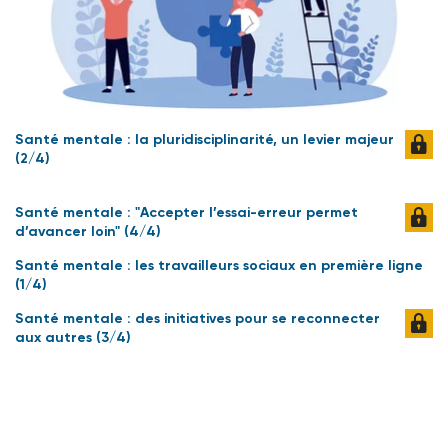
Santé mentale : la pluridisciplinarité, un levier majeur
(2/4)
Santé mentale : "Accepter l’essai-erreur permet
d’avancer loin" (4/4)
Santé mentale : les travailleurs sociaux en première ligne
(1/4)
Santé mentale : des initiatives pour se reconnecter
aux autres (3/4)