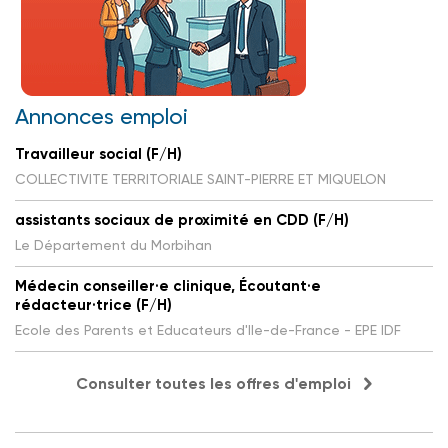
Annonces emploi
Travailleur social (F/H)
COLLECTIVITE TERRITORIALE SAINT-PIERRE ET MIQUELON
assistants sociaux de proximité en CDD (F/H)
Le Département du Morbihan
Médecin conseiller·e clinique, Écoutant·e
rédacteur·trice (F/H)
Ecole des Parents et Educateurs d'Ile-de-France - EPE IDF
Consulter toutes les offres d'emploi