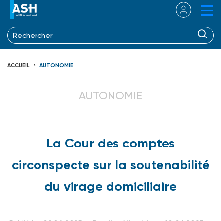
ACCUEIL
AUTONOMIE
AUTONOMIE
La Cour des comptes
circonspecte sur la soutenabilité
du virage domiciliaire