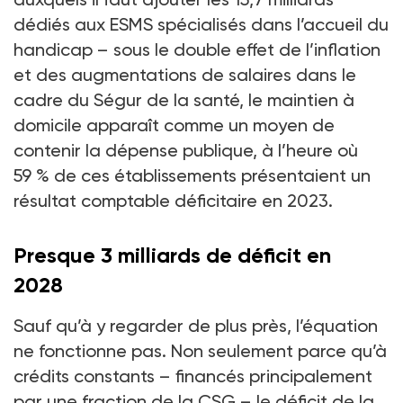
dédiés aux ESMS spécialisés dans l’accueil du
handicap –
sous le double effet de l’inflation
et des augmentations de salaires dans le
cadre du Ségur de la santé, le maintien à
domicile apparaît comme un moyen de
contenir la dépense publique, à l’heure où
59
% de ces établissements présentaient un
résultat comptable déficitaire en 2023.
Presque 3 milliards de déficit en
2028
Sauf qu’à y regarder de plus près, l’équation
ne fonctionne pas. Non seulement parce qu’à
crédits constants –
financés principalement
par une fraction de la CSG
– le déficit de la