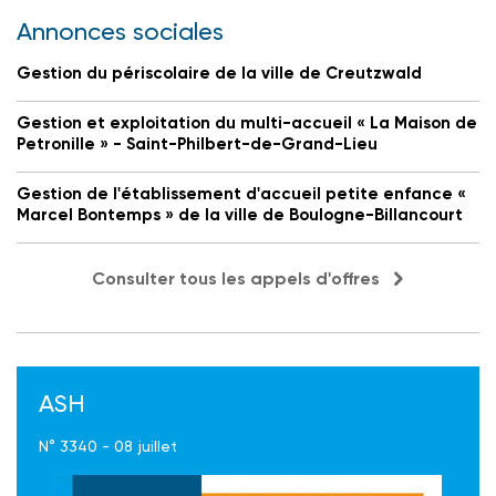
Annonces sociales
Gestion du périscolaire de la ville de Creutzwald
Gestion et exploitation du multi-accueil « La Maison de
Petronille » - Saint-Philbert-de-Grand-Lieu
Gestion de l'établissement d'accueil petite enfance «
Marcel Bontemps » de la ville de Boulogne-Billancourt
Consulter tous les appels d'offres
ASH
N° 3340 - 08 juillet