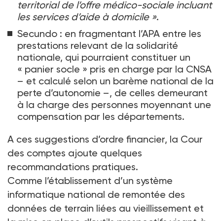
territorial de l’offre médico-sociale incluant
les services d’aide à domicile
»
.
Secundo : en fragmentant l’APA entre les
prestations relevant de la solidarité
nationale, qui pourraient constituer un
«
panier socle
» pris en charge par la CNSA
–
et calculé selon un barème national de la
perte d’autonomie
–, de celles demeurant
à la charge des personnes moyennant une
compensation par les départements.
A ces suggestions d’ordre financier, la Cour
des comptes ajoute quelques
recommandations pratiques.
Comme l’établissement d’un système
informatique national de remontée des
données de terrain liées au vieillissement et