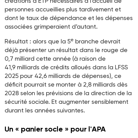
créations d’ETP nécessaires à l’accueil de
personnes accueillies plus tardivement et
dont le taux de dépendance et les dépenses
associées grimperaient d’autant.
e
Résultat : alors que la 5
branche devrait
déjà présenter un résultat dans le rouge de
0,7
milliard cette année (à raison de
41,9
milliards de crédits alloués dans la LFSS
2025 pour 42,6
milliards de dépenses), ce
déficit pourrait se monter à 2,8
milliards dès
2028 selon les prévisions de la direction de la
sécurité sociale. Et augmenter sensiblement
durant les années suivantes.
Un « panier socle » pour l'APA