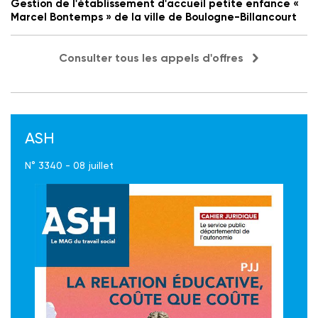
Gestion de l'établissement d'accueil petite enfance «
Marcel Bontemps » de la ville de Boulogne-Billancourt
Consulter tous les appels d'offres
ASH
N° 3340 - 08 juillet