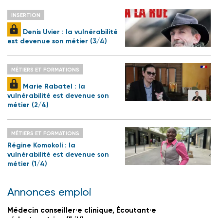
INSERTION
Denis Uvier : la vulnérabilité
est devenue son métier (3/4)
MÉTIERS ET FORMATIONS
Marie Rabatel : la
vulnérabilité est devenue son
métier (2/4)
MÉTIERS ET FORMATIONS
Régine Komokoli : la
vulnérabilité est devenue son
métier (1/4)
Annonces emploi
Médecin conseiller·e clinique, Écoutant·e