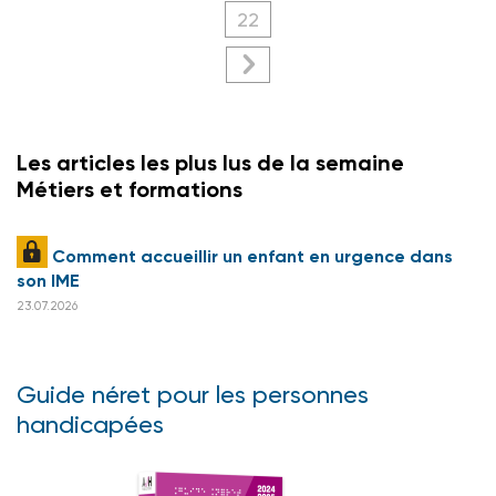
22
Les articles les plus lus de la semaine
Métiers et formations
Comment accueillir un enfant en urgence dans
son IME
23.07.2026
Guide néret pour les personnes
handicapées