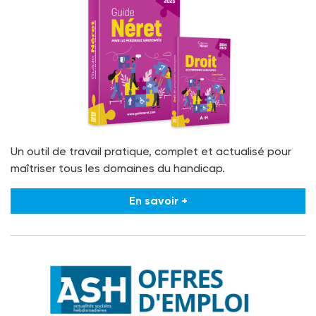
Un outil de travail pratique, complet et actualisé pour
maîtriser tous les domaines du handicap.
En savoir +