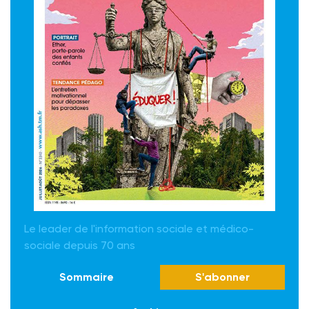
Le leader de l'information sociale et médico-
sociale depuis 70 ans
Sommaire
S'abonner