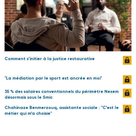
Comment s’initier à la justice restaurative
"La médiation par le sport est ancrée en moi"
35 % des salaires conventionnels du périmètre Nexem
désormais sous le Smic
Chahinaze Benmerzouq, assistante sociale : "C’est le
métier qui m’a choisie"