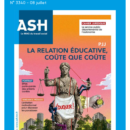
N° 3340 - 08 juillet