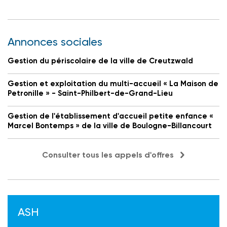
Annonces sociales
Gestion du périscolaire de la ville de Creutzwald
Gestion et exploitation du multi-accueil « La Maison de
Petronille » - Saint-Philbert-de-Grand-Lieu
Gestion de l'établissement d'accueil petite enfance «
Marcel Bontemps » de la ville de Boulogne-Billancourt
Consulter tous les appels d'offres
ASH