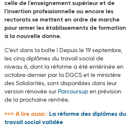
celle de l'enseignement supérieur et de
l'insertion professionnelle ou encore les
rectorats se mettent en ordre de marche
pour armer les établissements de formation
à la nouvelle donne.
C’est dans la boîte
! Depuis le 19
septembre,
les cinq diplômes du travail social de
niveau
6, dont la réforme a été entérinée en
octobre dernier par la DGCS et le ministère
des Solidarités, sont disponibles dans leur
version rénovée sur
Parcoursup
en prévision
de la prochaine rentrée.
>>> A lire aussi :
La réforme des diplômes du
travail social validée