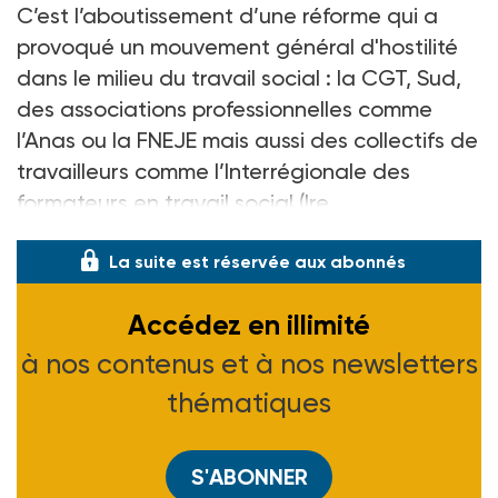
C’est l’aboutissement d’une réforme qui a
provoqué un mouvement général d'hostilité
dans le milieu du travail social
: la CGT, Sud,
des associations professionnelles comme
l’Anas ou la FNEJE mais aussi des collectifs de
travailleurs comme l’Interrégionale des
formateurs en travail social (Ire
La suite est réservée aux abonnés
Accédez en illimité
à nos contenus et à nos newsletters
thématiques
S'ABONNER