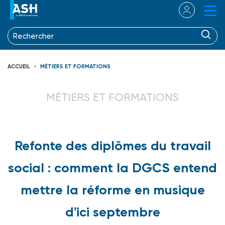
ACCUEIL
MÉTIERS ET FORMATIONS
MÉTIERS ET FORMATIONS
Refonte des diplômes du travail
social : comment la DGCS entend
mettre la réforme en musique
d'ici septembre