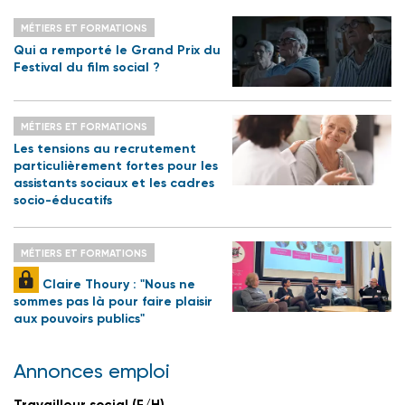
MÉTIERS ET FORMATIONS
Qui a remporté le Grand Prix du
Festival du film social ?
MÉTIERS ET FORMATIONS
Les tensions au recrutement
particulièrement fortes pour les
assistants sociaux et les cadres
socio-éducatifs
MÉTIERS ET FORMATIONS
Claire Thoury : "Nous ne
sommes pas là pour faire plaisir
aux pouvoirs publics"
Annonces emploi