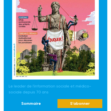
Le leader de l'information sociale et médico-
sociale depuis 70 ans
Sommaire
S'abonner