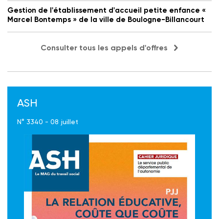
Gestion de l'établissement d'accueil petite enfance «
Marcel Bontemps » de la ville de Boulogne-Billancourt
Consulter tous les appels d'offres
ASH
N° 3340 - 08 juillet