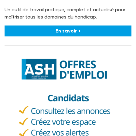
Un outil de travail pratique, complet et actualisé pour
maîtriser tous les domaines du handicap.
En savoir +