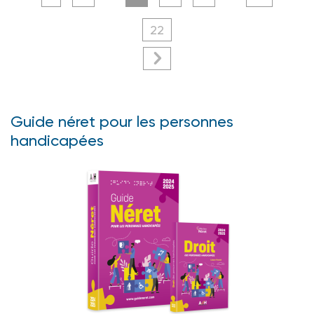
22
Guide néret pour les personnes
handicapées