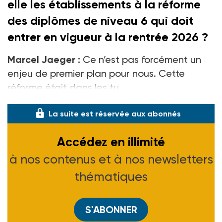
elle les établissements à la réforme
des diplômes de niveau
6 qui doit
entrer en vigueur à la rentrée 2026
?
Marcel Jaeger :
Ce n’est pas forcément un
enjeu de premier plan pour nous. Cette
réforme était dans les tu
La suite est réservée aux abonnés
Accédez en illimité
à nos contenus et à nos newsletters
thématiques
S'ABONNER