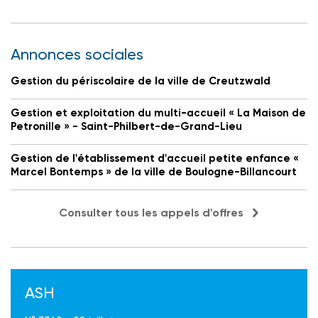
Annonces sociales
Gestion du périscolaire de la ville de Creutzwald
Gestion et exploitation du multi-accueil « La Maison de
Petronille » - Saint-Philbert-de-Grand-Lieu
Gestion de l'établissement d'accueil petite enfance «
Marcel Bontemps » de la ville de Boulogne-Billancourt
Consulter tous les appels d'offres
ASH