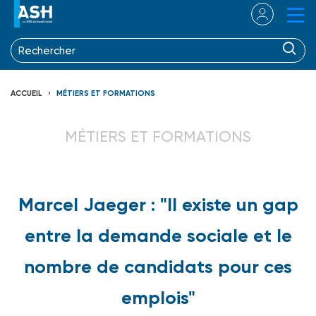
ACCUEIL
MÉTIERS ET FORMATIONS
MÉTIERS ET FORMATIONS
Marcel Jaeger : "Il existe un gap
entre la demande sociale et le
nombre de candidats pour ces
emplois"