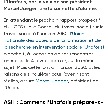
L’Unaforis, par la voix de son président
Marcel Jaeger, tire la sonnette d’alarme.
En attendant le prochain rapport prospectif
du HCTS (Haut Conseil du travail social) sur le
travail social à l’horizon 2050,
l’Union
nationale des acteurs de la formation et de
la recherche en intervention sociale (Unaforis)
planchait, à l’occasion de ses rencontres
annuelles le 4
février dernier, sur le même
sujet. Mais cette fois, à l’horizon 2030. Et les
raisons de s’inquiéter pour l’avenir sont
réelles, assure
Marcel Jaeger
, président de
l’Union.
ASH : Comment l’Unaforis prépare-t-