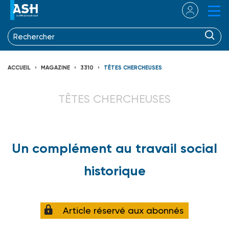
ACCUEIL
MAGAZINE
3310
TÊTES CHERCHEUSES
TÊTES CHERCHEUSES
Un complément au travail social
historique
Article réservé aux abonnés