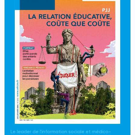
Le leader de l'information sociale et médico-