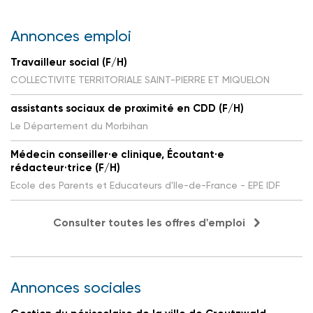
Annonces emploi
Travailleur social (F/H)
COLLECTIVITE TERRITORIALE SAINT-PIERRE ET MIQUELON
assistants sociaux de proximité en CDD (F/H)
Le Département du Morbihan
Médecin conseiller·e clinique, Écoutant·e
rédacteur·trice (F/H)
Ecole des Parents et Educateurs d'Ile-de-France - EPE IDF
Consulter toutes les offres d'emploi
Annonces sociales