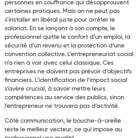
personnes en souffrance qui désapprouvent
certaines pratiques. Mais on ne peut pas
s’installer en libéral juste pour arrêter le
salariat. En se lançant à son compte, le
professionnel quitte le confort d’un emploi, la
sécurité d’un revenu et la protection d’une
convention collective. L’entrepreneuriat social
n’a rien à voir avec celui classique. Ces
entreprises ne doivent pas prévoir d’objectifs
financiers. L’identification de l’impact social
s’avère crucial, à savoir mettre leurs
compétences au service des publics, sinon
l’entrepreneur ne trouvera pas d’activité.
Côté communication, le bouche-à-oreille
reste le meilleur vecteur, ce qui impose au
professionnel une qualité