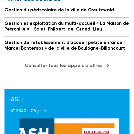
Gestion du périscolaire de la ville de Creutzwald
Gestion et exploitation du multi-accueil « La Maison de
Petronille » - Saint-Philbert-de-Grand-Lieu
Gestion de l'établissement d'accueil petite enfance «
Marcel Bontemps » de la ville de Boulogne-Billancourt
Consulter tous les appels d'offres
ASH
N° 3340 - 08 juillet