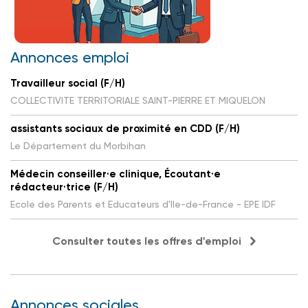
Annonces emploi
Travailleur social (F/H)
COLLECTIVITE TERRITORIALE SAINT-PIERRE ET MIQUELON
assistants sociaux de proximité en CDD (F/H)
Le Département du Morbihan
Médecin conseiller·e clinique, Écoutant·e
rédacteur·trice (F/H)
Ecole des Parents et Educateurs d'Ile-de-France - EPE IDF
Consulter toutes les offres d'emploi
Annonces sociales