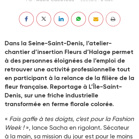
Dans la Seine-Saint-Denis, l’atelier-
chantier d’insertion Fleurs d’Halage permet
à des personnes éloignées de l’emploi de
retrouver une activité professionnelle tout
en participant à la relance de la filière de la
fleur française. Reportage à L’Île-Saint-
Denis, sur une friche industrielle
transformée en ferme florale colorée.
«
Fais gaffe à tes doigts, c’est pour la Fashion
Week !
», lance Sacha en rigolant. Sécateur
à la main, sa mission du jour est pour le moins