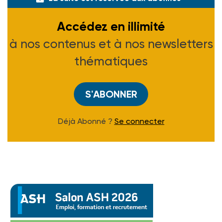
Accédez en illimité
à nos contenus et à nos newsletters
thématiques
S'ABONNER
Déjà Abonné ?
Se connecter