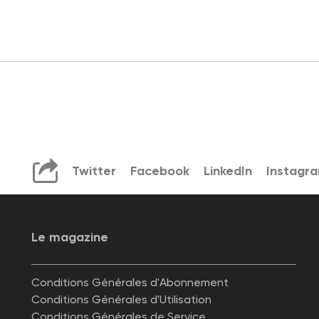
Twitter
Facebook
LinkedIn
Instagr
Le magazine
Conditions Générales d'Abonnement
Conditions Générales d'Utilisation
Conditions Générales de Service