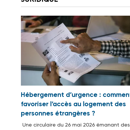
Hébergement d’urgence : commen
favoriser l’accès au logement des
personnes étrangères ?
Une circulaire du 26 mai 2026 émanant des