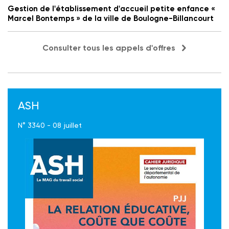
Gestion de l'établissement d'accueil petite enfance «
Marcel Bontemps » de la ville de Boulogne-Billancourt
Consulter tous les appels d'offres
ASH
N° 3340 - 08 juillet