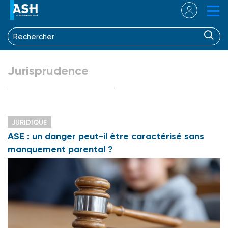
Jurisprudence
JURIDIQUE
ASE : un danger peut-il être caractérisé sans
manquement parental ?