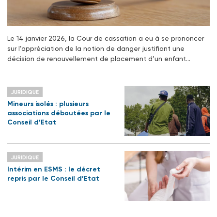
Le 14 janvier 2026, la Cour de cassation a eu à se prononcer
sur l’appréciation de la notion de danger justifiant une
décision de renouvellement de placement d’un enfant…
JURIDIQUE
Mineurs isolés : plusieurs
associations déboutées par le
Conseil d’Etat
JURIDIQUE
Intérim en ESMS : le décret
repris par le Conseil d’Etat