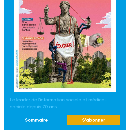
Le leader de l'information sociale et médico-
sociale depuis 70 ans
Sommaire
S'abonner