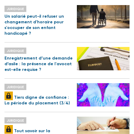
JURIDIQUE
Un salarié peut-il refuser un
changement d'horaire pour
s'occuper de son enfant
handicapé ?
JURIDIQUE
Enregistrement d’une demande
d’asile : la présence de l'avocat
est-elle requise ?
JURIDIQUE
Tiers digne de confiance :
La période du placement (3/4)
JURIDIQUE
Tout savoir sur la