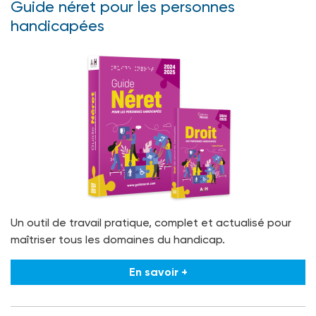
Guide néret pour les personnes
handicapées
Un outil de travail pratique, complet et actualisé pour
maîtriser tous les domaines du handicap.
En savoir +