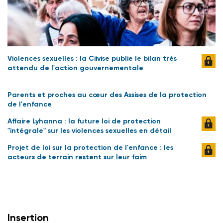
Violences sexuelles : la Ciivise publie le bilan très
attendu de l'action gouvernementale
Parents et proches au cœur des Assises de la protection
de l'enfance
Affaire Lyhanna : la future loi de protection
"intégrale" sur les violences sexuelles en détail
Projet de loi sur la protection de l'enfance : les
acteurs de terrain restent sur leur faim
Insertion