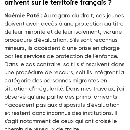
arrivent sur le territoire français ?
Noémie Paté :
Au regard du droit, ces jeunes
doivent avoir accès à une protection au titre
de leur minorité et de leur isolement,
via
une
procédure d’évaluation. S’ils sont reconnus
mineurs, ils accèdent à une prise en charge
par les services de protection de l’enfance.
Dans le cas contraire, soit ils s’inscrivent dans
une procédure de recours, soit ils intègrent la
catégorie des personnes migrantes en
situation d’irrégularité. Dans mes travaux, j’ai
observé qu’une partie des primo-arrivants
n’accèdent pas aux dispositifs d’évaluation
et restent donc inconnus des institutions. Il
s’agit notamment de ceux qui ont croisé le
chemin de réseaux de traite.