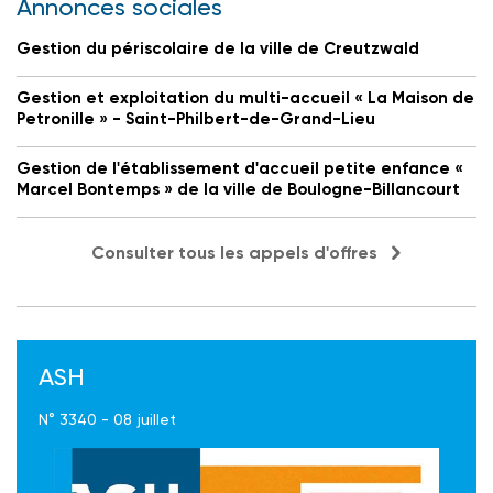
Annonces sociales
Gestion du périscolaire de la ville de Creutzwald
Gestion et exploitation du multi-accueil « La Maison de
Petronille » - Saint-Philbert-de-Grand-Lieu
Gestion de l'établissement d'accueil petite enfance «
Marcel Bontemps » de la ville de Boulogne-Billancourt
Consulter tous les appels d'offres
ASH
N° 3340 - 08 juillet