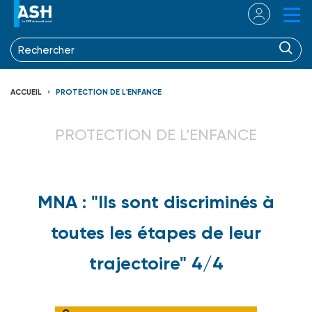
ACCUEIL
PROTECTION DE L'ENFANCE
PROTECTION DE L'ENFANCE
MNA : "Ils sont discriminés à
toutes les étapes de leur
trajectoire" 4/4