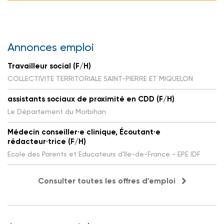
Annonces emploi
Travailleur social (F/H)
COLLECTIVITE TERRITORIALE SAINT-PIERRE ET MIQUELON
assistants sociaux de proximité en CDD (F/H)
Le Département du Morbihan
Médecin conseiller·e clinique, Écoutant·e
rédacteur·trice (F/H)
Ecole des Parents et Educateurs d'Ile-de-France - EPE IDF
Consulter toutes les offres d'emploi