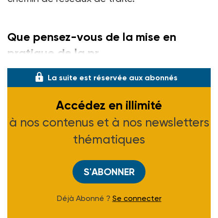
Que pensez-vous de la mise en
pratique de la pr
La suite est réservée aux abonnés
Accédez en illimité
à nos contenus et à nos newsletters
thématiques
S'ABONNER
Déjà Abonné ?
Se connecter