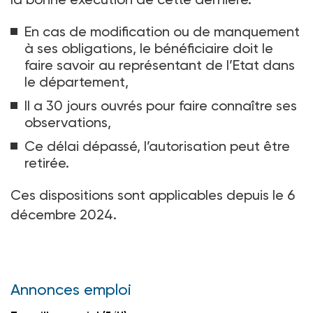
En cas de modification ou de manquement
à ses obligations, le bénéficiaire doit le
faire savoir au représentant de l’Etat dans
le département,
Il a 30 jours ouvrés pour faire connaître ses
observations,
Ce délai dépassé, l’autorisation peut être
retirée.
Ces dispositions sont applicables depuis le 6
décembre 2024.
Annonces emploi