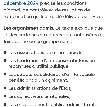
décembre 2024
précise les conditions
d’octroi, de contrôle et de résiliation de
l’autorisation qui leur a été délivrée par l’Etat.
Les organismes admis.
Le texte explique que
seules certaines structures sont autorisées à
faire partie de ce groupement
:
Les associations à but non
lucratif,
Les fondations d’entreprise, abritées ou
reconnues d’utilité publique,
Les structures solidaires d’utilité sociale
bénéficiant d’un agrément,
Les administrations de l’Etat,
Les collectivités territoriales,
Les établissements publics administratifs,