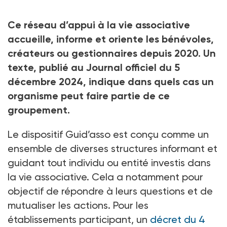
Crédit photo Oulaphone - stock.adobe.com
Ce réseau d’appui à la vie associative
accueille, informe et oriente les bénévoles,
créateurs ou gestionnaires depuis 2020. Un
texte, publié au Journal officiel du 5
décembre 2024, indique dans quels cas un
organisme peut faire partie de ce
groupement.
Le dispositif Guid’asso est conçu comme un
ensemble de diverses structures informant et
guidant tout individu ou entité investis dans
la vie associative. Cela a notamment pour
objectif de répondre à leurs questions et de
mutualiser les actions. Pour les
établissements participant, un
décret du 4