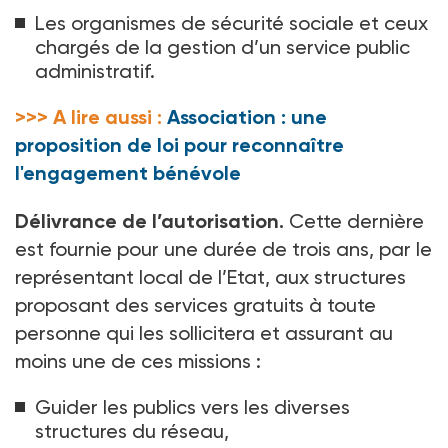
Les organismes de sécurité sociale et ceux
chargés de la gestion d’un service public
administratif.
>>> A lire aussi :
Association : une
proposition de loi pour reconnaître
l'engagement bénévole
Délivrance de l’autorisation.
Cette dernière
est fournie pour une durée de trois ans, par le
représentant local de l’Etat, aux structures
proposant des services gratuits à toute
personne qui les sollicitera et assurant au
moins une de ces missions
:
Guider les publics vers les diverses
structures du réseau,