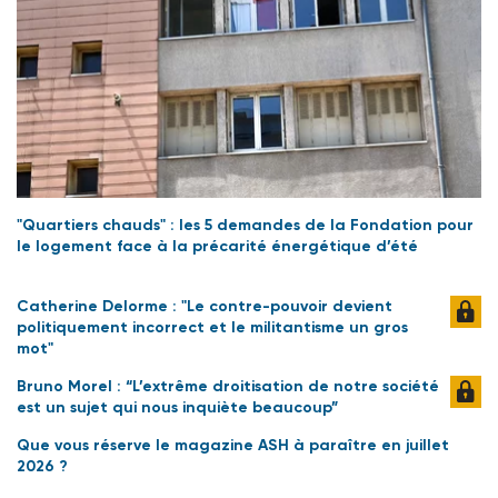
"Quartiers chauds" : les 5 demandes de la Fondation pour
le logement face à la précarité énergétique d’été
Catherine Delorme : "Le contre-pouvoir devient
politiquement incorrect et le militantisme un gros
mot"
Bruno Morel : “L’extrême droitisation de notre société
est un sujet qui nous inquiète beaucoup”
Que vous réserve le magazine ASH à paraître en juillet
2026 ?