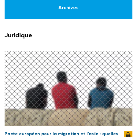
Archives
Juridique
Pacte européen pour la migration et l’asile : quelles