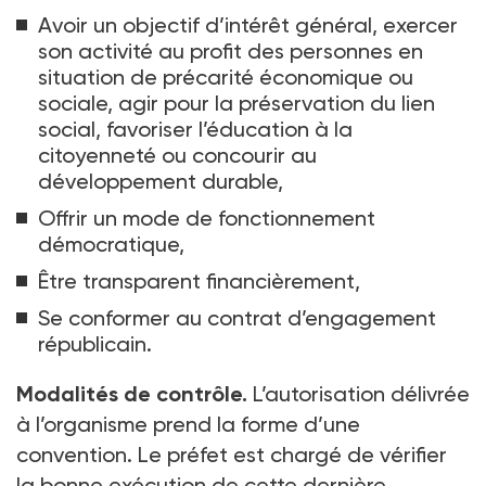
Avoir un objectif d’intérêt général, exercer
son activité au profit des personnes en
situation de précarité économique ou
sociale, agir pour la préservation du lien
social, favoriser l’éducation à la
citoyenneté ou concourir au
développement durable,
Offrir un mode de fonctionnement
démocratique,
Être transparent financièrement,
Se conformer au contrat d’engagement
républicain.
Modalités de contrôle.
L’autorisation délivrée
à l’organisme prend la forme d’une
convention. Le préfet est chargé de vérifier
la bonne exécution de cette dernière.