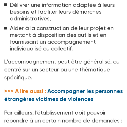
Délivrer une information adaptée à leurs
besoins et faciliter leurs démarches
administratives,
Aider à la construction de leur projet en
mettant à disposition des outils et en
fournissant un accompagnement
individualisé ou collectif.
L'accompagnement peut être généralisé, ou
centré sur un secteur ou une thématique
spécifique.
>>> A lire aussi :
Accompagner les personnes
étrangères victimes de violences
Par ailleurs, l’établissement doit pouvoir
répondre à un certain nombre de demandes
: