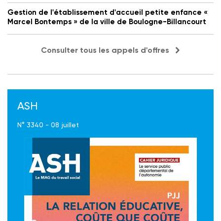
Gestion de l'établissement d'accueil petite enfance «
Marcel Bontemps » de la ville de Boulogne-Billancourt
Consulter tous les appels d'offres
ASH
N° 3340 - 08 juillet