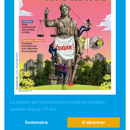
Le leader de l'information sociale et médico-
sociale depuis 70 ans
Sommaire
S'abonner