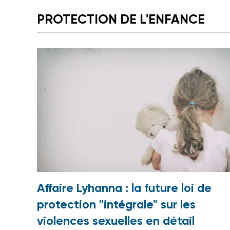
PROTECTION DE L'ENFANCE
Affaire Lyhanna : la future loi de
protection "intégrale" sur les
violences sexuelles en détail