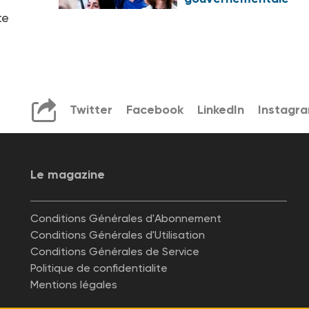
te
Twitter
Facebook
LinkedIn
Instagr
Le magazine
Conditions Générales d'Abonnement
Conditions Générales d'Utilisation
Conditions Générales de Service
Politique de confidentialite
Mentions légales