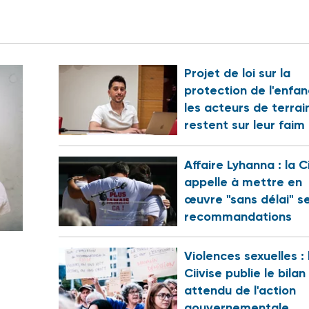
Projet de loi sur la
protection de l'enfan
les acteurs de terrai
restent sur leur faim
Affaire Lyhanna : la C
appelle à mettre en
œuvre "sans délai" s
recommandations
Violences sexuelles : 
Ciivise publie le bilan
attendu de l'action
gouvernementale