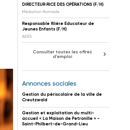
DIRECTEUR·RICE DES OPÉRATIONS (F/H)
Médiation Nomade
Responsable filière Educateur de
Jeunes Enfants (F/H)
ADES
Consulter toutes les offres
d'emploi
Annonces sociales
Gestion du périscolaire de la ville de
Creutzwald
Gestion et exploitation du multi-
accueil « La Maison de Petronille » -
Saint-Philbert-de-Grand-Lieu