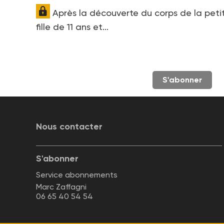
Après la découverte du corps de la peti
fille de 11 ans et...
S'abonner
Nous contacter
S'abonner
Service abonnements
Marc Zaffagni
06 65 40 54 54