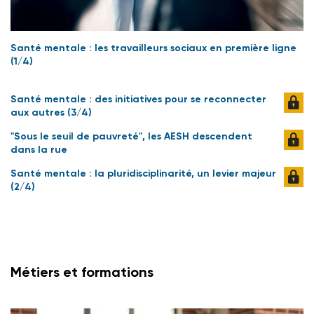
Santé mentale : les travailleurs sociaux en première ligne
(1/4)
Santé mentale : des initiatives pour se reconnecter
aux autres (3/4)
"Sous le seuil de pauvreté", les AESH descendent
dans la rue
Santé mentale : la pluridisciplinarité, un levier majeur
(2/4)
Métiers et formations