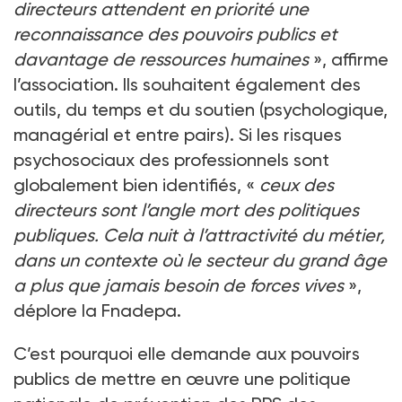
directeurs attendent en priorité une
reconnaissance des pouvoirs publics et
davantage de ressources humaines
», affirme
l’association. Ils souhaitent également des
outils, du temps et du soutien (psychologique,
managérial et entre pairs). Si les risques
psychosociaux des professionnels sont
globalement bien identifiés, «
ceux des
directeurs sont l’angle mort des politiques
publiques. Cela nuit à l’attractivité du métier,
dans un contexte où le secteur du grand âge
a plus que jamais besoin de forces vives
»,
déplore la Fnadepa.
C’est pourquoi elle demande aux pouvoirs
publics de mettre en œuvre une politique