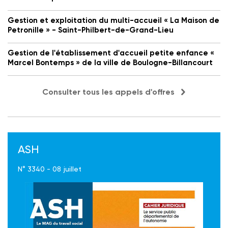
Gestion et exploitation du multi-accueil « La Maison de
Petronille » - Saint-Philbert-de-Grand-Lieu
Gestion de l'établissement d'accueil petite enfance «
Marcel Bontemps » de la ville de Boulogne-Billancourt
Consulter tous les appels d'offres
ASH
N° 3340 - 08 juillet