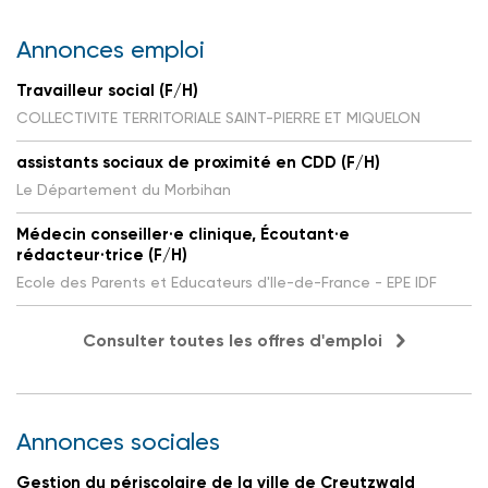
Annonces emploi
Travailleur social (F/H)
COLLECTIVITE TERRITORIALE SAINT-PIERRE ET MIQUELON
assistants sociaux de proximité en CDD (F/H)
Le Département du Morbihan
Médecin conseiller·e clinique, Écoutant·e
rédacteur·trice (F/H)
Ecole des Parents et Educateurs d'Ile-de-France - EPE IDF
Consulter toutes les offres d'emploi
Annonces sociales
Gestion du périscolaire de la ville de Creutzwald