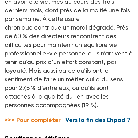
en avoir été victimes au cours des trois
derniers mois, dont près de la moitié une fois
par semaine. À cette usure
chronique contribue un moral dégradé. Près
de 60
% des directeurs rencontrent des
difficultés pour maintenir un équilibre vie
professionnelle-vie personnelle. Ils n’arrivent à
tenir qu’au prix d’un effort constant, par
loyauté. Mais aussi parce qu’ils ont le
sentiment de faire un métier qui a du sens
pour 27,5
% d’entre eux, ou qu’ils sont
attachés à la qualité du lien avec les
personnes accompagnées (19
%).
>>> Pour compléter :
Vers la fin des Ehpad ?