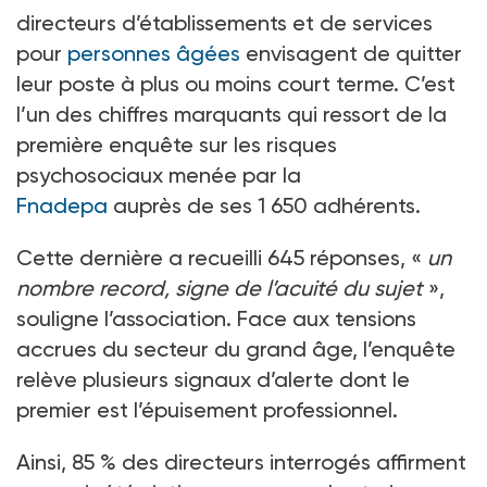
directeurs d’établissements et de services
pour
personnes âgées
envisagent de quitter
leur poste à plus ou moins court terme. C’est
l’un des chiffres marquants qui ressort de la
première enquête sur les risques
psychosociaux menée par la
Fnadepa
auprès de ses 1
650
adhérents.
Cette dernière a recueilli 645 réponses, «
un
nombre record, signe de l’acuité du sujet
»,
souligne l’association. Face aux tensions
accrues du secteur du grand âge, l’enquête
relève plusieurs signaux d’alerte dont le
premier est l’épuisement professionnel.
Ainsi, 85
% des directeurs interrogés affirment