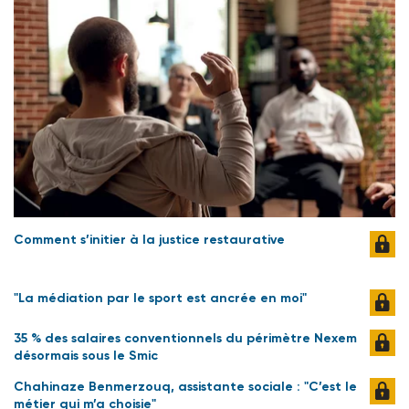
Comment s’initier à la justice restaurative
"La médiation par le sport est ancrée en moi"
35 % des salaires conventionnels du périmètre Nexem
désormais sous le Smic
Chahinaze Benmerzouq, assistante sociale : "C’est le
métier qui m’a choisie"