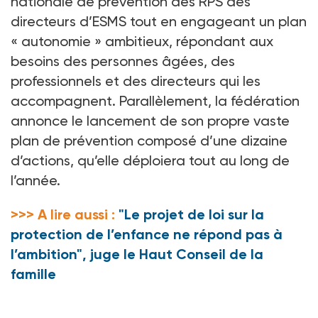
nationale de prévention des RPS des
directeurs d’ESMS tout en engageant un plan
«
autonomie
» ambitieux, répondant aux
besoins des personnes âgées, des
professionnels et des directeurs qui les
accompagnent. Parallèlement, la fédération
annonce le lancement de son propre vaste
plan de prévention composé d’une dizaine
d’actions, qu’elle déploiera tout au long de
l’année.
>>> A lire aussi :
"Le projet de loi sur la
protection de l’enfance ne répond pas à
l’ambition", juge le Haut Conseil de la
famille