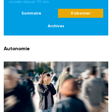
sociale depuis 70 ans
Sommaire
S'abonner
Archives
Autonomie