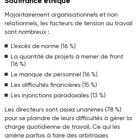
Souffrance éthique
Majoritairement organisationnels et non
relationnels, les facteurs de tension au travail
sont nombreux
:
L’excès de norme (16
%)
La quantité de projets à mener de front
(16
%)
Le manque de personnel (16 %)
Les difficultés financières (15 %)
Les injonctions paradoxales (13 %)
Les directeurs sont assez unanimes (78
%)
pour se plaindre de leurs difficultés à gérer la
charge quotidienne de travail. Ce qui les
amène parfois à faire des arbitrages