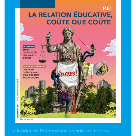
Le leader de l'information sociale et médico-