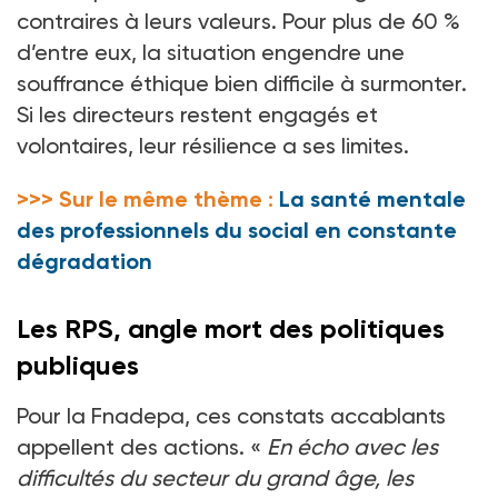
contraires à leurs valeurs. Pour plus de 60
%
d’entre eux, la situation engendre une
souffrance éthique bien difficile à surmonter.
Si les directeurs restent engagés et
volontaires, leur résilience a ses limites.
>>> Sur le même thème :
La santé mentale
des professionnels du social en constante
dégradation
Les RPS, angle mort des politiques
publiques
Pour la Fnadepa, ces constats accablants
appellent des actions. «
En écho avec les
difficultés du secteur du grand âge, les