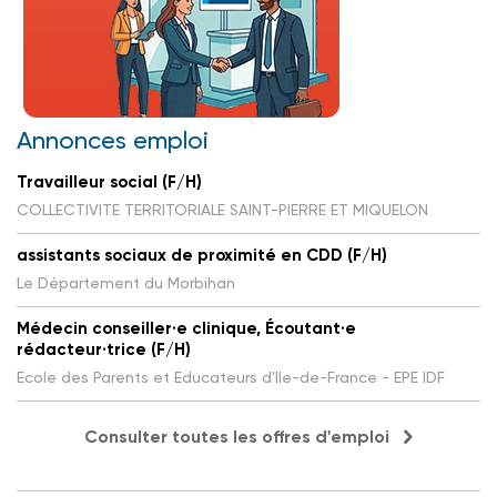
Annonces emploi
Travailleur social (F/H)
COLLECTIVITE TERRITORIALE SAINT-PIERRE ET MIQUELON
assistants sociaux de proximité en CDD (F/H)
Le Département du Morbihan
Médecin conseiller·e clinique, Écoutant·e
rédacteur·trice (F/H)
Ecole des Parents et Educateurs d'Ile-de-France - EPE IDF
Consulter toutes les offres d'emploi