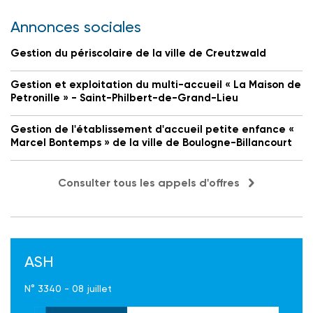
Annonces sociales
Gestion du périscolaire de la ville de Creutzwald
Gestion et exploitation du multi-accueil « La Maison de
Petronille » - Saint-Philbert-de-Grand-Lieu
Gestion de l'établissement d'accueil petite enfance «
Marcel Bontemps » de la ville de Boulogne-Billancourt
Consulter tous les appels d'offres
ASH
N° 3340 - 08 juillet