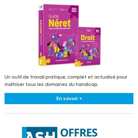
Un outil de travail pratique, complet et actualisé pour
maîtriser tous les domaines du handicap.
En savoir +