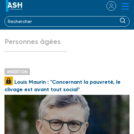
Personnes âgées
INSERTION
Louis Maurin : "Concernant la pauvreté, le
clivage est avant tout social"