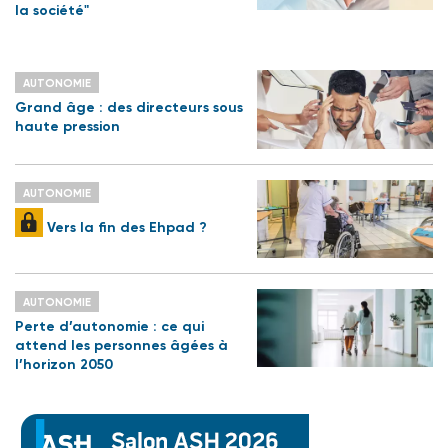
la société"
AUTONOMIE
Grand âge : des directeurs sous
haute pression
AUTONOMIE
Vers la fin des Ehpad ?
AUTONOMIE
Perte d’autonomie : ce qui
attend les personnes âgées à
l’horizon 2050