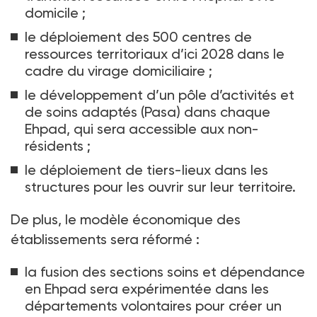
domicile
;
le déploiement des 500
centres de
ressources territoriaux d’ici 2028 dans le
cadre du virage domiciliaire
;
le développement d’un pôle d’activités et
de soins adaptés (Pasa) dans chaque
Ehpad, qui sera accessible aux non-
résidents
;
le déploiement de tiers-lieux dans les
structures pour les ouvrir sur leur territoire.
De plus, le modèle économique des
établissements sera réformé
:
la fusion des sections soins et dépendance
en Ehpad sera expérimentée dans les
départements volontaires pour créer un