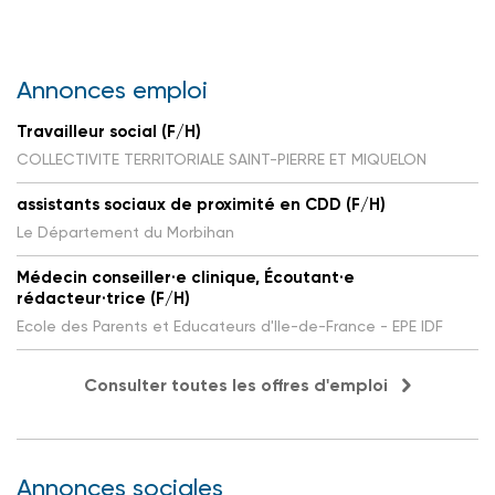
Annonces emploi
Travailleur social (F/H)
COLLECTIVITE TERRITORIALE SAINT-PIERRE ET MIQUELON
assistants sociaux de proximité en CDD (F/H)
Le Département du Morbihan
Médecin conseiller·e clinique, Écoutant·e
rédacteur·trice (F/H)
Ecole des Parents et Educateurs d'Ile-de-France - EPE IDF
Consulter toutes les offres d'emploi
Annonces sociales