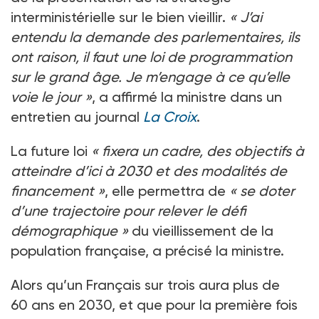
interministérielle sur le bien vieillir.
«
J’ai
entendu la demande des parlementaires, ils
ont raison, il faut une loi de programmation
sur le grand âge. Je m’engage à ce qu’elle
voie le jour
»
, a affirmé la ministre dans un
entretien au journal
La Croix
.
La future loi
«
fixera un cadre, des objectifs à
atteindre d’ici à 2030 et des modalités de
financement
»
, elle permettra de
«
se doter
d’une trajectoire pour relever le défi
démographique
»
du vieillissement de la
population française, a précisé la ministre.
Alors qu’un Français sur trois aura plus de
60
ans en 2030, et que pour la première fois