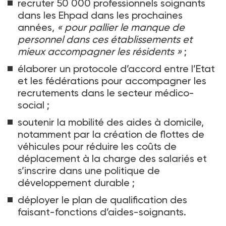
recruter 50
000 professionnels soignants
dans les Ehpad dans les prochaines
années,
«
pour pallier le manque de
personnel dans ces établissements et
mieux accompagner les résidents
»
;
élaborer un protocole d’accord entre l’Etat
et les fédérations pour accompagner les
recrutements dans le secteur médico-
social
;
soutenir la mobilité des aides à domicile,
notamment par la création de flottes de
véhicules pour réduire les coûts de
déplacement à la charge des salariés et
s’inscrire dans une politique de
développement durable
;
déployer le plan de qualification des
faisant-fonctions d’aides-soignants.