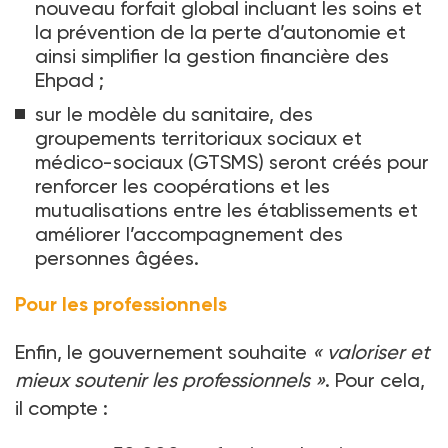
nouveau forfait global incluant les soins et
la prévention de la perte d’autonomie et
ainsi simplifier la gestion financière des
Ehpad
;
sur le modèle du sanitaire, des
groupements territoriaux sociaux et
médico-sociaux (GTSMS) seront créés pour
renforcer les coopérations et les
mutualisations entre les établissements et
améliorer l’accompagnement des
personnes âgées.
Pour les professionnels
Enfin, le gouvernement souhaite
«
valoriser et
mieux soutenir les professionnels
»
. Pour cela,
il compte
: