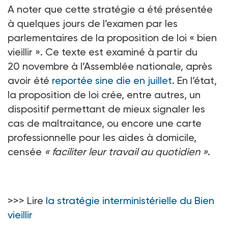
A noter que cette stratégie a été présentée
à quelques jours de l’examen par les
parlementaires de la proposition de loi «
bien
vieillir
». Ce texte est examiné à partir du
20
novembre à l’Assemblée nationale, après
avoir été
reportée sine die en juillet
. En l’état,
la proposition de loi crée, entre autres, un
dispositif permettant de mieux signaler les
cas de maltraitance, ou encore une carte
professionnelle pour les aides à domicile,
censée
«
faciliter leur travail au quotidien
»
.
>>> Lire
la stratégie interministérielle du Bien
vieillir