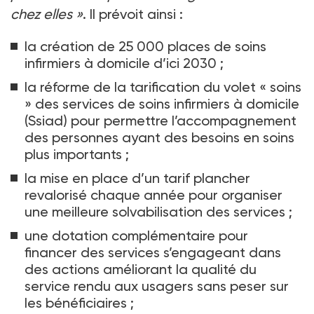
chez elles
»
. Il prévoit ainsi
:
la création de 25
000 places de soins
infirmiers à domicile d’ici 2030
;
la réforme de la tarification du volet «
soins
» des services de soins infirmiers à domicile
(Ssiad) pour permettre l’accompagnement
des personnes ayant des besoins en soins
plus importants
;
la mise en place d’un tarif plancher
revalorisé chaque année pour organiser
une meilleure solvabilisation des services
;
une dotation complémentaire pour
financer des services s’engageant dans
des actions améliorant la qualité du
service rendu aux usagers sans peser sur
les bénéficiaires
;