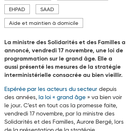
EHPAD
SAAD
Aide et maintien à domicile
La ministre des Solidarités et des Familles a
annoncé, vendredi 17
novembre, une loi de
programmation sur le grand âge. Elle a
aussi présenté les mesures de la stratégie
interministérielle consacrée au bien vieillir.
Espérée par les acteurs du secteur
depuis
des années,
la loi «
grand âge
» va bien voir
le jour. C’est en tout cas la promesse faite,
vendredi 17
novembre, par la ministre des
Solidarités et des Familles, Aurore Bergé, lors
de la présentation de la stratégie