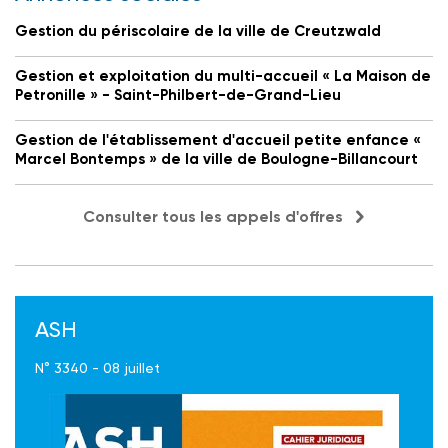
Gestion du périscolaire de la ville de Creutzwald
Gestion et exploitation du multi-accueil « La Maison de
Petronille » - Saint-Philbert-de-Grand-Lieu
Gestion de l'établissement d'accueil petite enfance «
Marcel Bontemps » de la ville de Boulogne-Billancourt
Consulter tous les appels d'offres
ASH
N° 3340 - 08 juillet