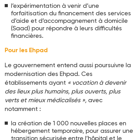
l’expérimentation à venir d’une
forfaitisation du financement des services
d’aide et d’accompagnement à domicile
(Saad) pour répondre à leurs difficultés
financières.
Pour les Ehpad
Le gouvernement entend aussi poursuivre la
modernisation des Ehpad. Ces
établissements ayant
«
vocation à devenir
des lieux plus humains, plus ouverts, plus
verts et mieux médicalisés
»,
avec
notamment
:
la création de 1
000 nouvelles places en
hébergement temporaire, pour assurer une
transition sécurisée entre l’hôpital et le