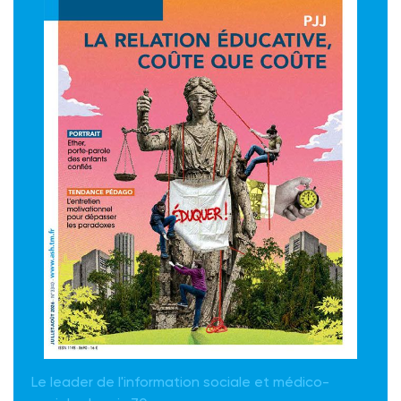
Le leader de l'information sociale et médico-