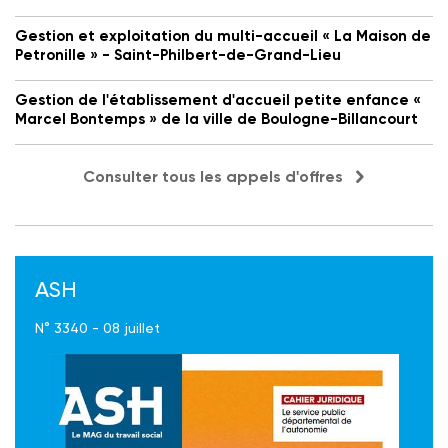
Gestion et exploitation du multi-accueil « La Maison de
Petronille » - Saint-Philbert-de-Grand-Lieu
Gestion de l'établissement d'accueil petite enfance «
Marcel Bontemps » de la ville de Boulogne-Billancourt
Consulter tous les appels d'offres
ASH
N° 3340 - 08 juillet