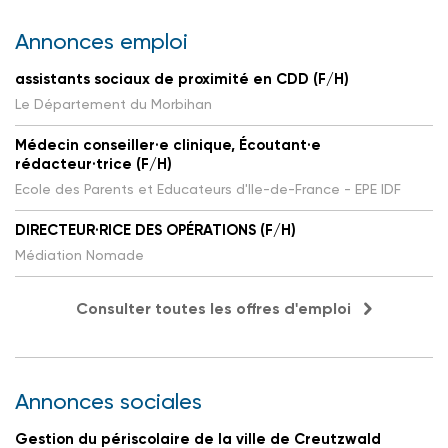
Annonces emploi
assistants sociaux de proximité en CDD (F/H)
Le Département du Morbihan
Médecin conseiller·e clinique, Écoutant·e
rédacteur·trice (F/H)
Ecole des Parents et Educateurs d'Ile-de-France - EPE IDF
DIRECTEUR·RICE DES OPÉRATIONS (F/H)
Médiation Nomade
Consulter toutes les offres d'emploi
Annonces sociales
Gestion du périscolaire de la ville de Creutzwald