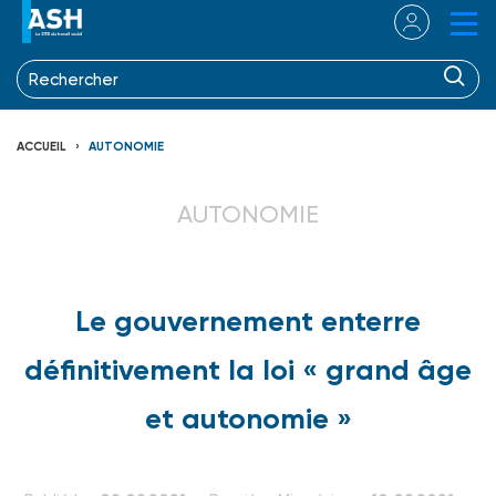
ACCUEIL
AUTONOMIE
AUTONOMIE
Le gouvernement enterre
définitivement la loi « grand âge
et autonomie »