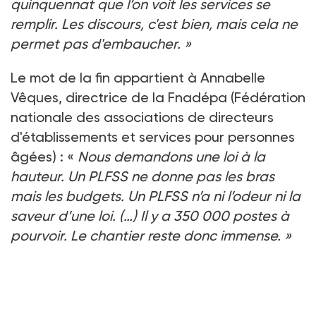
quinquennat que l’on voit les services se
remplir. Les discours, c'est bien, mais cela ne
permet pas d'embaucher. »
Le mot de la fin appartient à Annabelle
Vêques, directrice de la Fnadépa (Fédération
nationale des associations de directeurs
d'établissements et services pour personnes
âgées) : «
Nous demandons une loi à la
hauteur. Un PLFSS ne donne pas les bras
mais les budgets. Un PLFSS n’a ni l’odeur ni la
saveur d’une loi. (…) Il y a 350 000 postes à
pourvoir. Le chantier reste donc immense. »