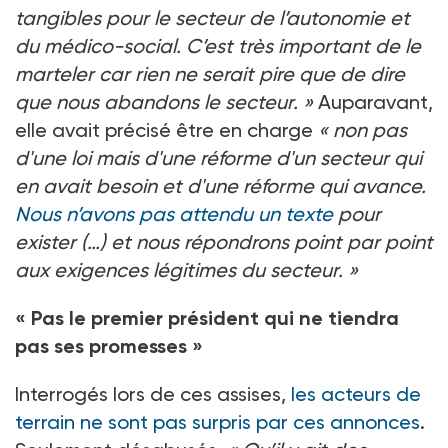
tangibles pour le secteur de l’autonomie et
du médico-social. C’est très important de le
marteler car rien ne serait pire que de dire
que nous abandons le secteur. »
Auparavant,
elle avait précisé être en charge
« non pas
d'une loi mais d'une réforme d'un secteur qui
en avait besoin et d'une réforme qui avance.
Nous n’avons pas attendu un texte
pour
exister (…) et nous répondrons point par point
aux exigences légitimes du secteur. »
« Pas le premier président qui ne tiendra
pas ses promesses »
Interrogés lors de ces assises,
les acteurs de
terrain ne sont pas surpris par ces annonces
.