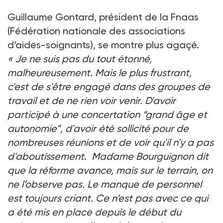
Guillaume Gontard, président de la Fnaas
(Fédération nationale des associations
d’aides-soignants), se montre plus agaçé.
« Je ne suis pas du tout étonné,
malheureusement. Mais le plus frustrant,
c'est de s'être engagé dans des groupes de
travail et de ne rien voir venir. D'avoir
participé à une concertation “grand âge et
autonomie”, d'avoir été sollicité pour de
nombreuses réunions et de voir qu'il n'y a pas
d'aboutissement
.
Madame Bourguignon dit
que la réforme avance, mais sur le terrain, on
ne l’observe pas. Le manque de personnel
est toujours criant. Ce n’est pas avec ce qui
a été mis en place depuis le début du