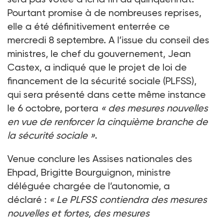
Pourtant promise à de nombreuses reprises,
elle a été définitivement enterrée ce
mercredi 8 septembre. A l’issue du conseil des
ministres, le chef du gouvernement, Jean
Castex, a indiqué que le projet de loi de
financement de la sécurité sociale (PLFSS),
qui sera présenté dans cette même instance
le 6 octobre, portera
« des mesures nouvelles
en vue de renforcer la cinquième branche de
la sécurité sociale »
.
Venue conclure les Assises nationales des
Ehpad, Brigitte Bourguignon, ministre
déléguée chargée de l’autonomie, a
déclaré
:
« Le PLFSS contiendra des mesures
nouvelles et fortes, des mesures